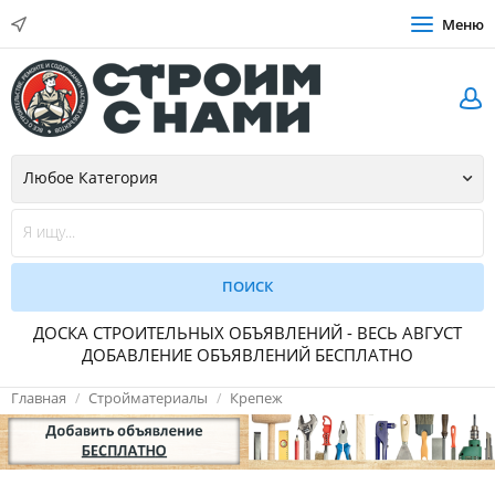
Меню
ДОСКА СТРОИТЕЛЬНЫХ ОБЪЯВЛЕНИЙ - ВЕСЬ АВГУСТ
ДОБАВЛЕНИЕ ОБЪЯВЛЕНИЙ БЕСПЛАТНО
Главная
Стройматериалы
Крепеж