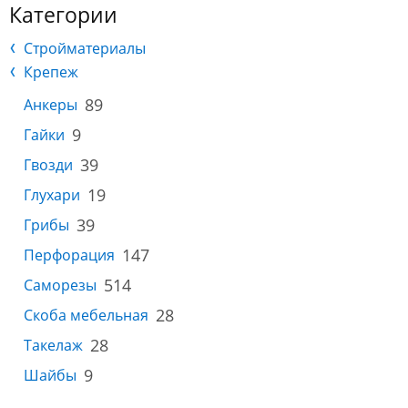
Категории
Стройматериалы
Крепеж
89
Анкеры
9
Гайки
39
Гвозди
19
Глухари
39
Грибы
147
Перфорация
514
Саморезы
28
Скоба мебельная
28
Такелаж
9
Шайбы