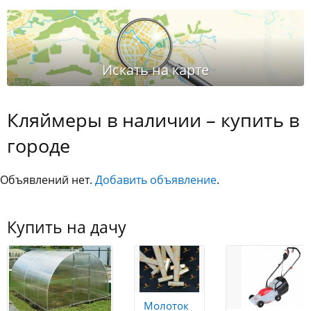
Кляймеры в наличии – купить в
городе
Объявлений нет.
Добавить объявление
.
Купить на дачу
Молоток