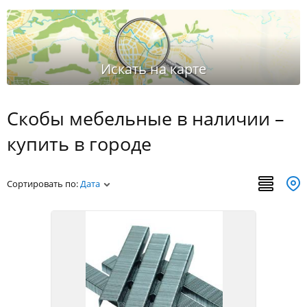
Скобы мебельные в наличии –
купить в городе
Сортировать по:
Дата