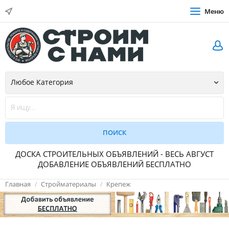
Меню
ДОСКА СТРОИТЕЛЬНЫХ ОБЪЯВЛЕНИЙ - ВЕСЬ АВГУСТ
ДОБАВЛЕНИЕ ОБЪЯВЛЕНИЙ БЕСПЛАТНО
Главная
Стройматериалы
Крепеж