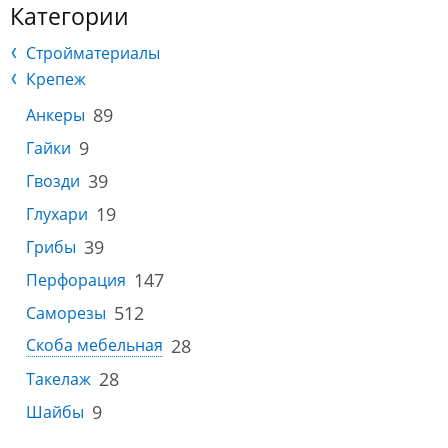
Категории
Стройматериалы
Крепеж
89
Анкеры
9
Гайки
39
Гвозди
19
Глухари
39
Грибы
147
Перфорация
512
Саморезы
28
Скоба мебельная
28
Такелаж
9
Шайбы