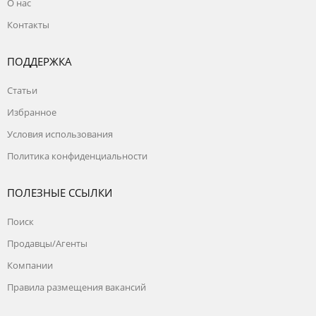
О нас
Контакты
ПОДДЕРЖКА
Статьи
Избранное
Условия использования
Политика конфиденциальности
ПОЛЕЗНЫЕ ССЫЛКИ
Поиск
Продавцы/Агенты
Компании
Правила размещения вакансий