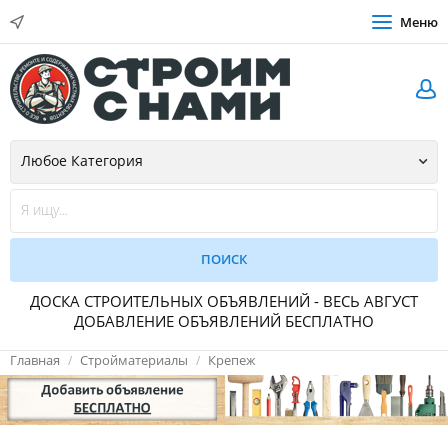
Меню
ДОСКА СТРОИТЕЛЬНЫХ ОБЪЯВЛЕНИЙ - ВЕСЬ АВГУСТ
ДОБАВЛЕНИЕ ОБЪЯВЛЕНИЙ БЕСПЛАТНО
Главная
Стройматериалы
Крепеж