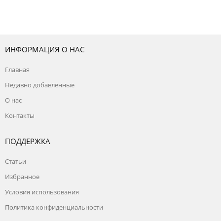
- выходной.
ИНФОРМАЦИЯ О НАС
Главная
Недавно добавленные
О нас
Контакты
ПОДДЕРЖКА
Статьи
Избранное
Условия использования
Политика конфиденциальности