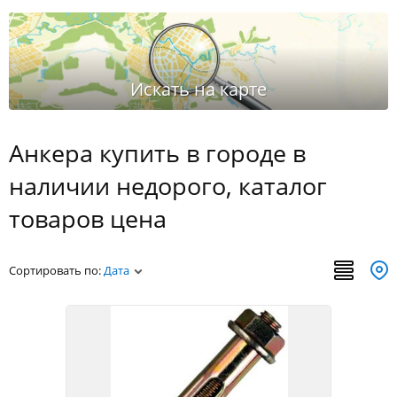
Анкера купить в городе в
наличии недорого, каталог
товаров цена
Сортировать по:
Дата