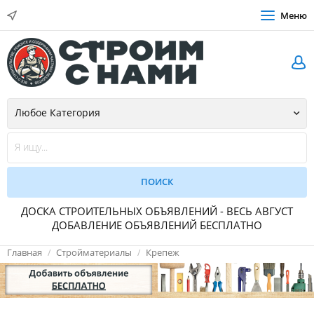
Меню
ДОСКА СТРОИТЕЛЬНЫХ ОБЪЯВЛЕНИЙ - ВЕСЬ АВГУСТ
ДОБАВЛЕНИЕ ОБЪЯВЛЕНИЙ БЕСПЛАТНО
Главная
Стройматериалы
Крепеж