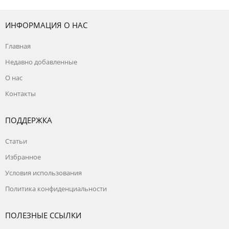
ИНФОРМАЦИЯ О НАС
Главная
Недавно добавленные
О нас
Контакты
ПОДДЕРЖКА
Статьи
Избранное
Условия использования
Политика конфиденциальности
ПОЛЕЗНЫЕ ССЫЛКИ