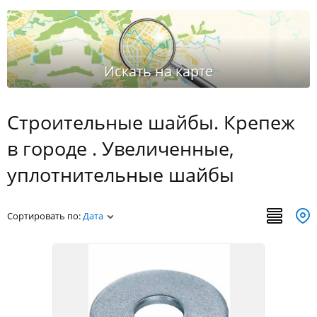
Строительные шайбы. Крепеж
в городе . Увеличенные,
уплотнительные шайбы
Сортировать по:
Дата