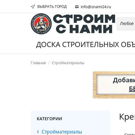
ВЫБРАТЬ ГОРОД
info@snami24.ru
ДОСКА СТРОИТЕЛЬНЫХ ОБЪ
Главная
Стройматериалы
Кре
КАТЕГОРИИ
Стройматериалы
Сорт