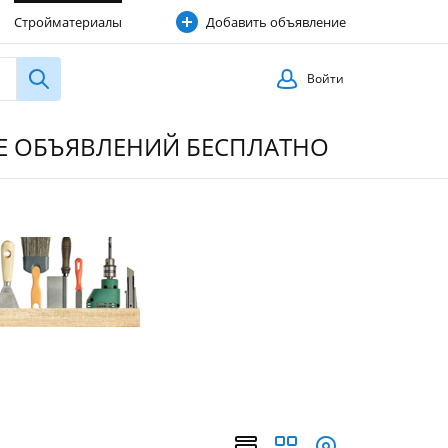
Стройматериалы
Добавить объявление
Строительные услуги
Войти
ИЕ ОБЪЯВЛЕНИЙ БЕСПЛАТНО