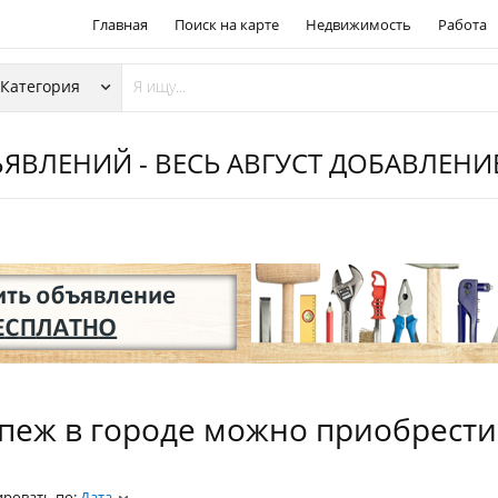
Главная
Поиск на карте
Недвижимость
Работа
ЯВЛЕНИЙ - ВЕСЬ АВГУСТ ДОБАВЛЕН
пеж в городе можно приобрести
ировать по:
Дата