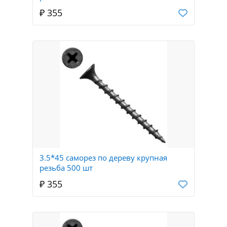
₽ 355
3.5*45 саморез по дереву крупная
резьба 500 шт
₽ 355