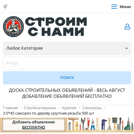
Меню
ДОСКА СТРОИТЕЛЬНЫХ ОБЪЯВЛЕНИЙ - ВЕСЬ АВГУСТ
ДОБАВЛЕНИЕ ОБЪЯВЛЕНИЙ БЕСПЛАТНО
Главная
Стройматериалы
Крепеж
Саморезы
3.5*45 саморез по дереву крупная резьба 500 шт