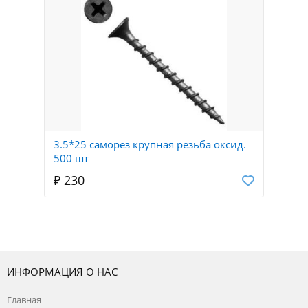
3.5*25 саморез крупная резьба оксид.
500 шт
₽ 230
ИНФОРМАЦИЯ О НАС
Главная