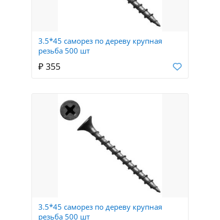
3.5*45 саморез по дереву крупная
резьба 500 шт
₽ 355
3.5*45 саморез по дереву крупная
резьба 500 шт