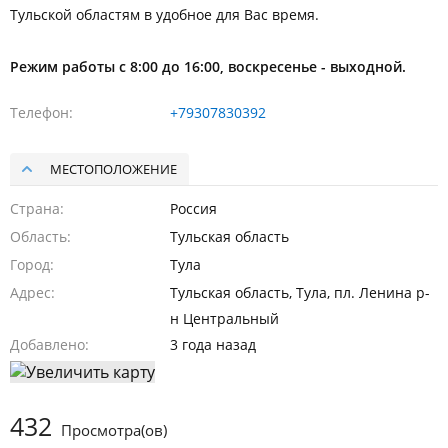
Тульской областям в удобное для Вас время.
Режим работы с 8:00 до 16:00, воскресенье - выходной.
Телефон
+79307830392
МЕСТОПОЛОЖЕНИЕ
Страна
Россия
Область
Тульская область
Город
Тула
Адрес
Тульская область, Тула, пл. Ленина р-
н Центральный
Добавлено
3 года назад
432
Просмотра(ов)