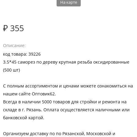
На карте
₽ 355
Описание
код товара: 39226
3.5*45 саморез по дереву крупная резьба оксидированные
(500 шт)
С полным ассортиментом и ценами можете ознакомиться на
нашем сайте Оптовик62.
Всегда в наличии 5000 товаров для стройки и ремонта на
складе в г. Рязань. Оплата осуществляется наличными или
банковской картой.
Организуем доставку по по Рязанской, Московской и