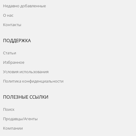
Недавно добавленные
О нас
Контакты
ПОДДЕРЖКА
Статьи
Избранное
Условия использования
Политика конфиденциальности
ПОЛЕЗНЫЕ ССЫЛКИ
Поиск
Продавцы/Агенты
Компании