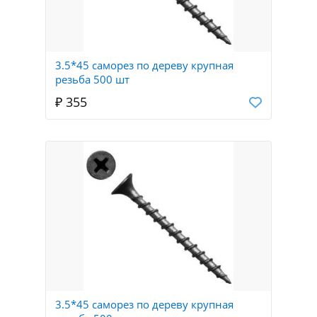
3.5*45 саморез по дереву крупная
резьба 500 шт
₽ 355
3.5*45 саморез по дереву крупная