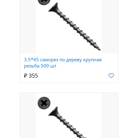
3.5*45 саморез по дереву крупная
резьба 500 шт
₽ 355