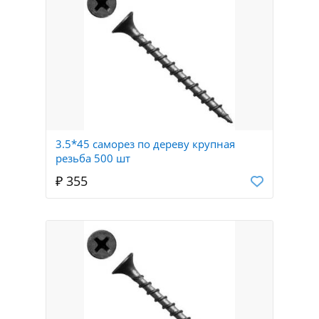
3.5*45 саморез по дереву крупная
резьба 500 шт
₽ 355