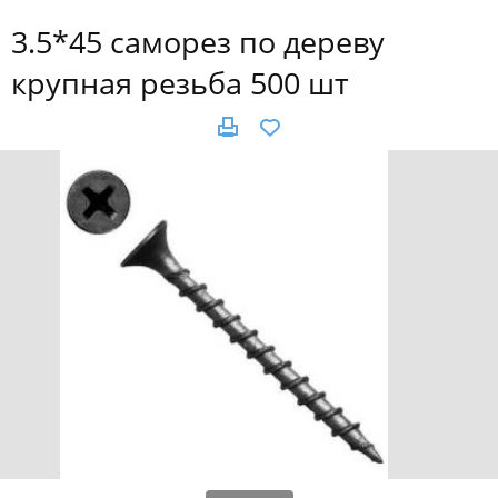
3.5*45 саморез по дереву
крупная резьба 500 шт