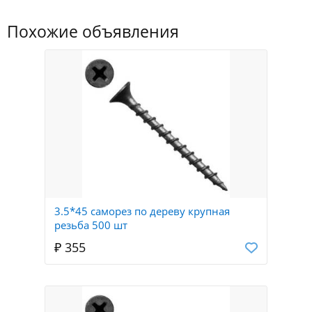
Похожие объявления
3.5*45 саморез по дереву крупная
резьба 500 шт
₽ 355