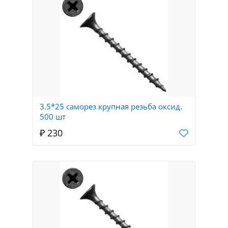
3.5*25 саморез крупная резьба оксид.
500 шт
₽ 230