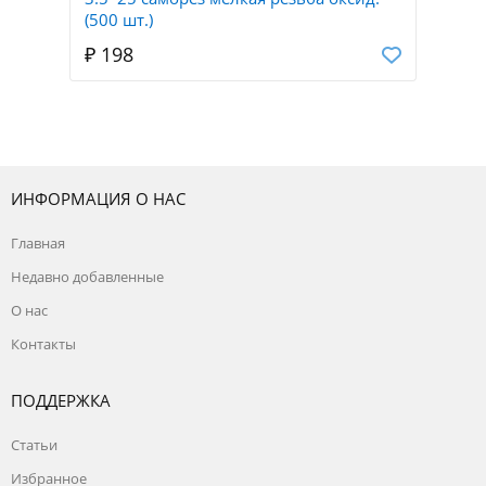
(500 шт.)
₽ 198
ИНФОРМАЦИЯ О НАС
Главная
Недавно добавленные
О нас
Контакты
ПОДДЕРЖКА
Статьи
Избранное