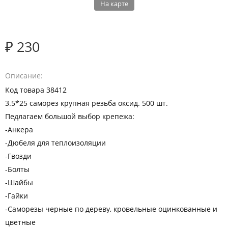
На карте
₽ 230
Описание
Код товара 38412
3.5*25 саморез крупная резьба оксид. 500 шт.
Педлагаем большой выбор крепежа:
-Анкера
-Дюбеля для теплоизоляции
-Гвозди
-Болты
-Шайбы
-Гайки
-Саморезы черные по дереву, кровельные оцинкованные и
цветные