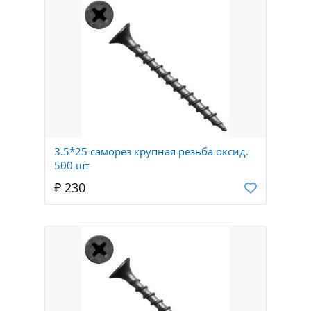
3.5*25 саморез крупная резьба оксид.
500 шт
₽ 230