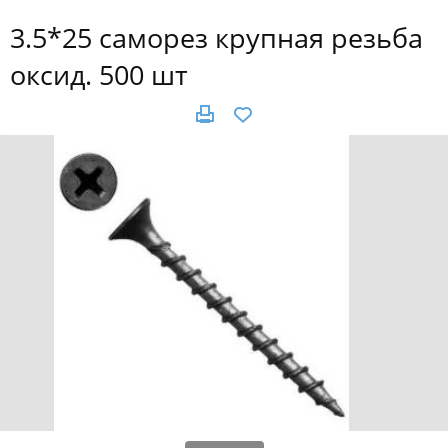
3.5*25 саморез крупная резьба
оксид. 500 шт