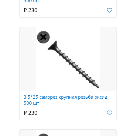
500 шт
₽ 230
3.5*25 саморез крупная резьба оксид.
500 шт
₽ 230