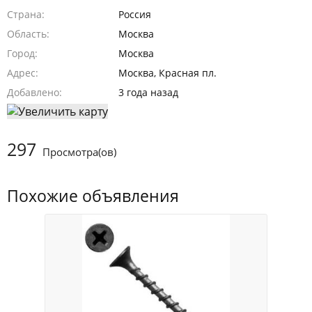
Страна
Россия
Область
Москва
Город
Москва
Адрес
Москва, Красная пл.
Добавлено
3 года назад
297
Просмотра(ов)
Похожие объявления