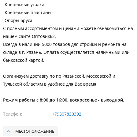
-Крепежные уголки
-Крепежные пластины
-Опоры бруса
С полным ассортиментом и ценами можете ознакомиться на
нашем сайте Оптовик62.
Всегда в наличии 5000 товаров для стройки и ремонта на
складе в г. Рязань. Оплата осуществляется наличными или
банковской картой.
Организуем доставку по по Рязанской, Московской и
Тульской областям в удобное для Вас время.
Режим работы с 8:00 до 16:00, воскресенье - выходной.
Телефон
+79307830392
МЕСТОПОЛОЖЕНИЕ