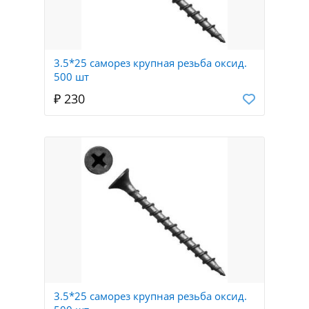
3.5*25 саморез крупная резьба оксид.
500 шт
₽ 230
3.5*25 саморез крупная резьба оксид.