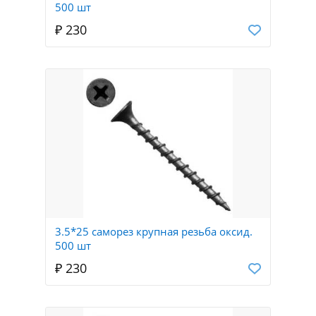
500 шт
₽ 230
3.5*25 саморез крупная резьба оксид.
500 шт
₽ 230