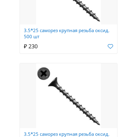
3.5*25 саморез крупная резьба оксид.
500 шт
₽ 230
3.5*25 саморез крупная резьба оксид.