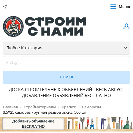
Меню
ДОСКА СТРОИТЕЛЬНЫХ ОБЪЯВЛЕНИЙ - ВЕСЬ АВГУСТ
ДОБАВЛЕНИЕ ОБЪЯВЛЕНИЙ БЕСПЛАТНО
Главная
Стройматериалы
Крепеж
Саморезы
3.5*25 саморез крупная резьба оксид. 500 шт