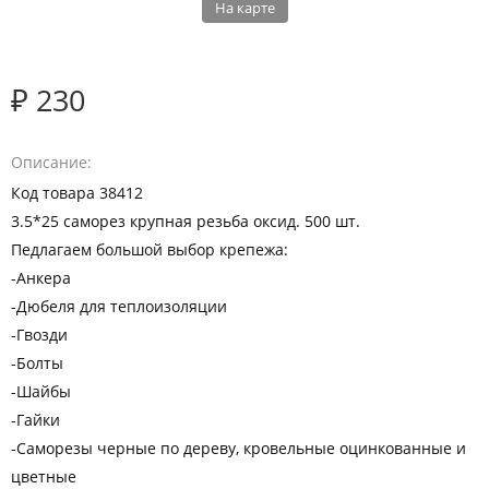
На карте
₽ 230
Описание
Код товара 38412
3.5*25 саморез крупная резьба оксид. 500 шт.
Педлагаем большой выбор крепежа:
-Анкера
-Дюбеля для теплоизоляции
-Гвозди
-Болты
-Шайбы
-Гайки
-Саморезы черные по дереву, кровельные оцинкованные и
цветные