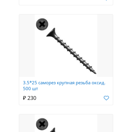
3.5*25 саморез крупная резьба оксид.
500 шт
₽ 230