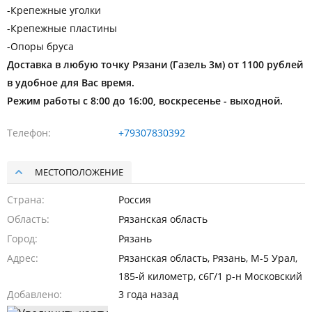
-Крепежные уголки
-Крепежные пластины
-Опоры бруса
Доставка в любую точку Рязани (Газель 3м) от 1100 рублей
в удобное для Вас время.
Режим работы с 8:00 до 16:00, воскресенье - выходной.
Телефон
+79307830392
МЕСТОПОЛОЖЕНИЕ
Страна
Россия
Область
Рязанская область
Город
Рязань
Адрес
Рязанская область, Рязань, М-5 Урал,
185-й километр, с6Г/1 р-н Московский
Добавлено
3 года назад