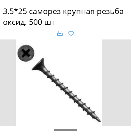
3.5*25 саморез крупная резьба
оксид. 500 шт