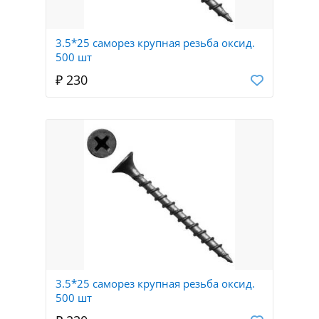
3.5*25 саморез крупная резьба оксид.
500 шт
₽ 230
3.5*25 саморез крупная резьба оксид.
500 шт