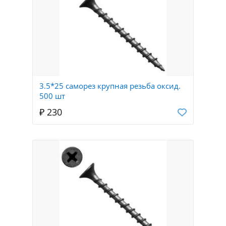
3.5*25 саморез крупная резьба оксид.
500 шт
₽ 230