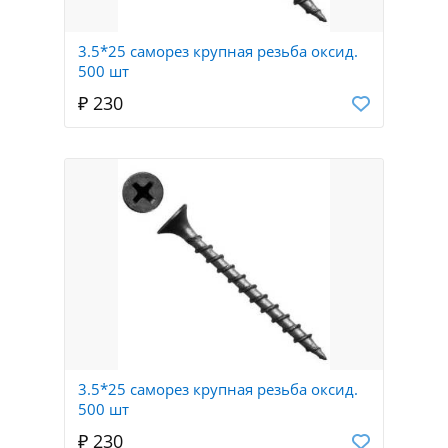
3.5*25 саморез крупная резьба оксид.
500 шт
₽ 230
3.5*25 саморез крупная резьба оксид.
500 шт
₽ 230