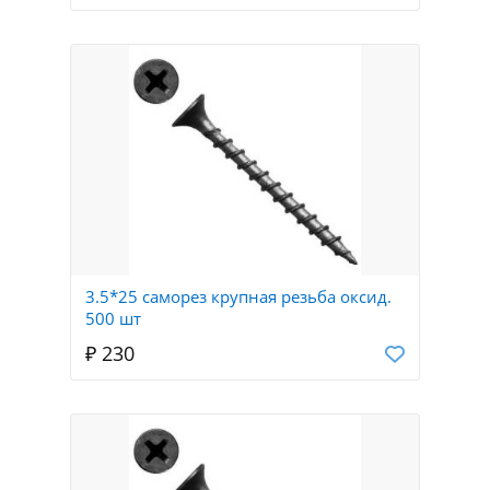
3.5*25 саморез крупная резьба оксид.
500 шт
₽ 230