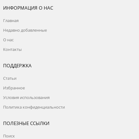
ИНФОРМАЦИЯ О НАС
Главная
Недавно добавленные
О нас
Контакты
ПОДДЕРЖКА
Статьи
Избранное
Условия использования
Политика конфиденциальности
ПОЛЕЗНЫЕ ССЫЛКИ
Поиск