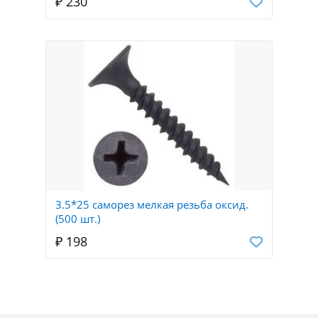
₽ 230
3.5*25 саморез мелкая резьба оксид.
(500 шт.)
₽ 198