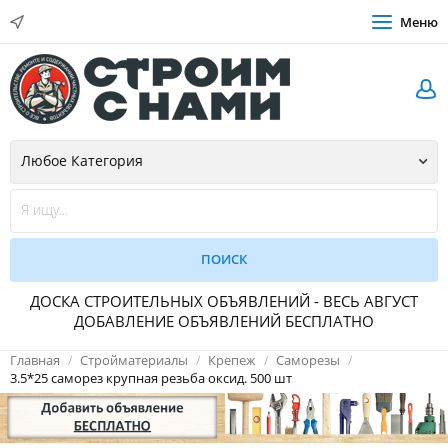
Меню
ДОСКА СТРОИТЕЛЬНЫХ ОБЪЯВЛЕНИЙ - ВЕСЬ АВГУСТ
ДОБАВЛЕНИЕ ОБЪЯВЛЕНИЙ БЕСПЛАТНО
Главная
Стройматериалы
Крепеж
Саморезы
3.5*25 саморез крупная резьба оксид. 500 шт