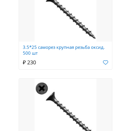
3.5*25 саморез крупная резьба оксид.
500 шт
₽ 230