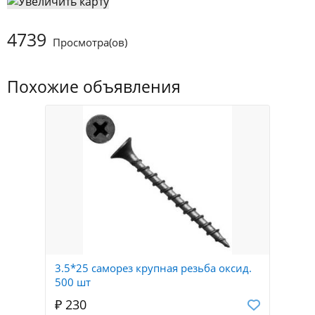
4739
Просмотра(ов)
Похожие объявления
3.5*25 саморез крупная резьба оксид.
500 шт
₽ 230