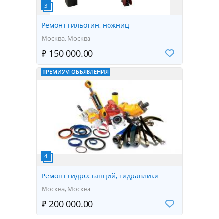
Ремонт гильотин, ножниц
Москва, Москва
₽ 150 000.00
ПРЕМИУМ ОБЪЯВЛЕНИЯ
Ремонт гидростанций, гидравлики
Москва, Москва
₽ 200 000.00