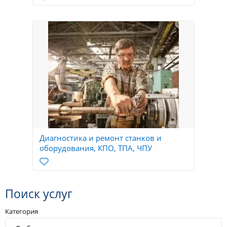
Диагностика и ремонт станков и
оборудования, КПО, ТПА, ЧПУ
Поиск услуг
Категория