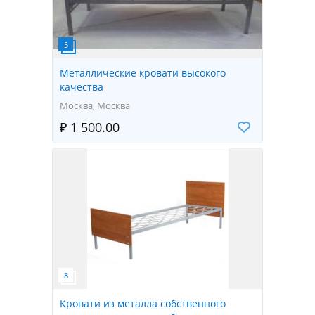
Металлические кровати высокого
качества
Москва, Москва
₽ 1 500.00
Кровати из металла собственного