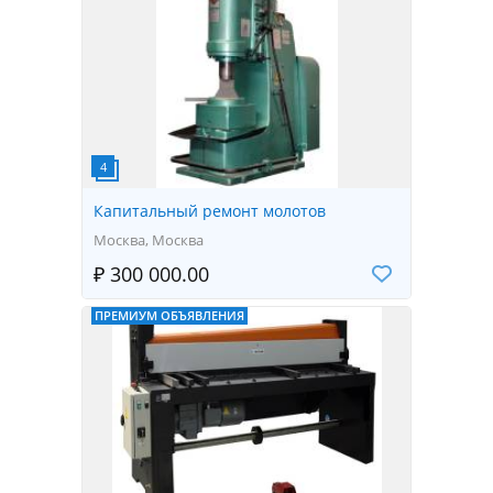
Капитальный ремонт молотов
Москва, Москва
₽ 300 000.00
ПРЕМИУМ ОБЪЯВЛЕНИЯ