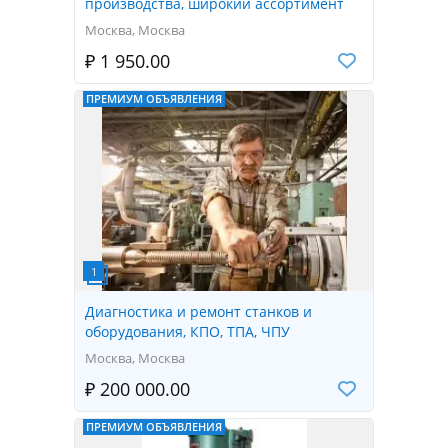
производства, широкий ассортимент
Москва, Москва
₽ 1 950.00
ПРЕМИУМ ОБЪЯВЛЕНИЯ
Диагностика и ремонт станков и
оборудования, КПО, ТПА, ЧПУ
Москва, Москва
₽ 200 000.00
ПРЕМИУМ ОБЪЯВЛЕНИЯ