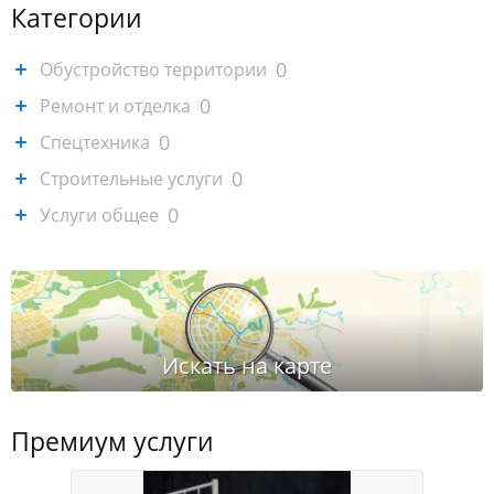
Категории
0
Обустройство территории
0
Ремонт и отделка
0
Спецтехника
0
Строительные услуги
0
Услуги общее
Премиум услуги