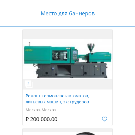
Место для баннеров
Ремонт термопластавтоматов,
литьевых машин, экструдеров
Москва, Москва
₽ 200 000.00