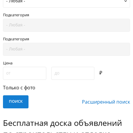
Подкатегория
Подкатегория
Цена
₽
Только с фото
Расширенный поиск
Бесплатная доска объявлений