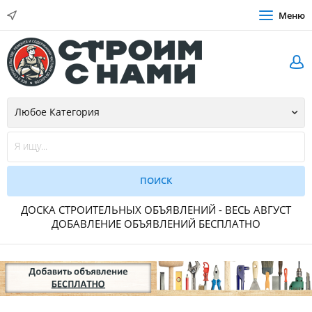
Меню
ДОСКА СТРОИТЕЛЬНЫХ ОБЪЯВЛЕНИЙ - ВЕСЬ АВГУСТ
ДОБАВЛЕНИЕ ОБЪЯВЛЕНИЙ БЕСПЛАТНО