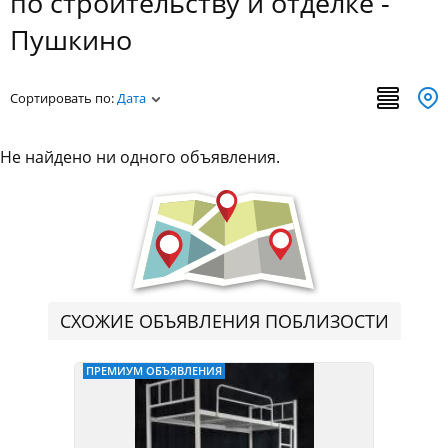
по строительству и отделке -
Пушкино
Сортировать по:
Дата
Не найдено ни одного объявления.
СХОЖИЕ ОБЪЯВЛЕНИЯ ПОБЛИЗОСТИ
ПРЕМИУМ ОБЪЯВЛЕНИЯ