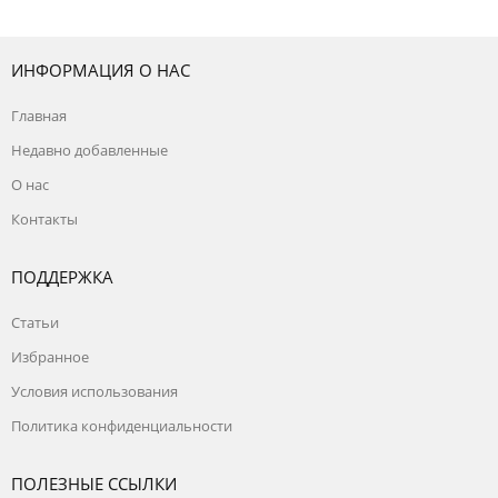
ИНФОРМАЦИЯ О НАС
Главная
Недавно добавленные
О нас
Контакты
ПОДДЕРЖКА
Статьи
Избранное
Условия использования
Политика конфиденциальности
ПОЛЕЗНЫЕ ССЫЛКИ