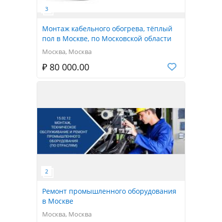
Монтаж кабельного обогрева, тёплый
пол в Москве, по Московской области
Москва, Москва
₽ 80 000.00
Ремонт промышленного оборудования
в Москве
Москва, Москва