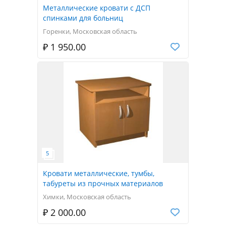
Металлические кровати с ДСП
спинками для больниц
Горенки, Московская область
₽ 1 950.00
Кровати металлические, тумбы,
табуреты из прочных материалов
Химки, Московская область
₽ 2 000.00