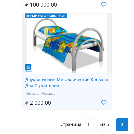
₽ 100 000.00
ПРЕМИУМ ОБЪЯВЛЕНИЯ
Двухъярусные Металлические Кровати
Для Строителей
Москва, Москва
₽ 2 000.00
›
Страница
из 5