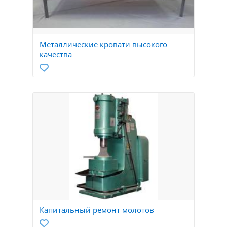
Металлические кровати высокого
качества
Капитальный ремонт молотов