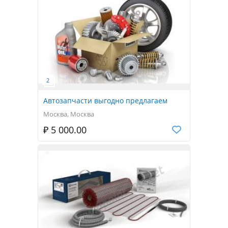
Автозапчасти выгодно предлагаем
Москва, Москва
₽ 5 000.00