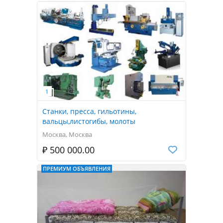
Станки, пресса, гильотины,
вальцы,листогибы, молоты
Москва, Москва
₽ 500 000.00
ПРЕМИУМ ОБЪЯВЛЕНИЯ