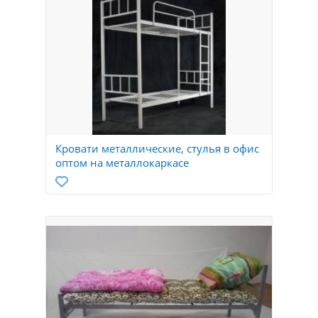
Кровати металлические, стулья в офис
оптом на металлокаркасе