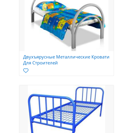
Двухъярусные Металлические Кровати
Для Строителей