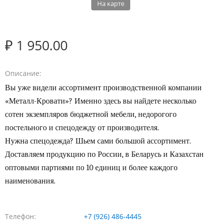
На карте
₽ 1 950.00
Описание
Вы уже видели ассортимент
производственной компании
«Металл-Кровати»? Именно здесь вы найдете несколько
сотен экземпляров бюджетной мебели, недорогого
постельного и спецодежду от производителя.
Нужна спецодежда? Шьем сами большой ассортимент.
Доставляем продукцию по России, в Беларусь и Казахстан
оптовыми партиями по 10 единиц и более каждого
наименования.
Телефон
+7 (926) 486-4445