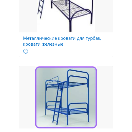
Металлические кровати для турбаз,
кровати железные