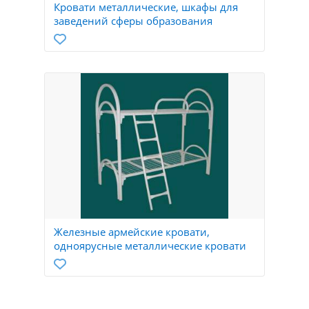
Кровати металлические, шкафы для
заведений сферы образования
Железные армейские кровати,
одноярусные металлические кровати