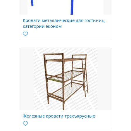
Кровати металлические для гостиниц
категории эконом
Железные кровати трехъярусные