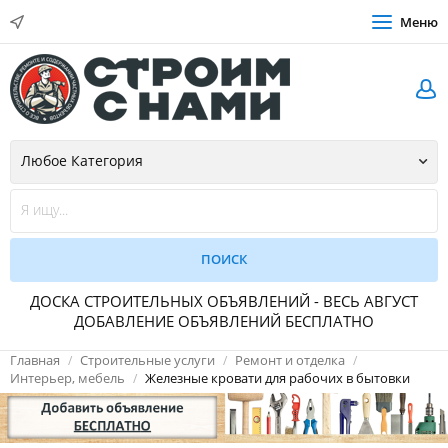
Меню
ДОСКА СТРОИТЕЛЬНЫХ ОБЪЯВЛЕНИЙ - ВЕСЬ АВГУСТ
ДОБАВЛЕНИЕ ОБЪЯВЛЕНИЙ БЕСПЛАТНО
Главная
Строительные услуги
Ремонт и отделка
Интерьер, мебель
Железные кровати для рабочих в бытовки