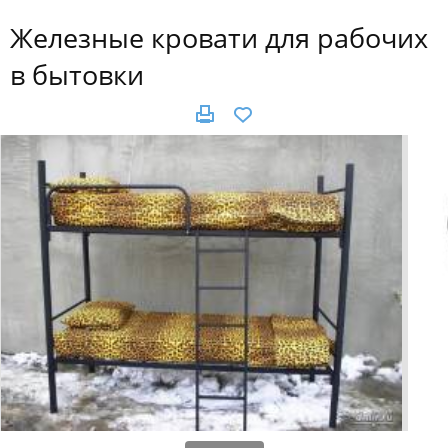
Железные кровати для рабочих
в бытовки