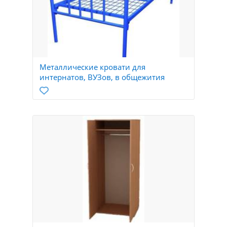
Металлические кровати для
интернатов, ВУЗов, в общежития