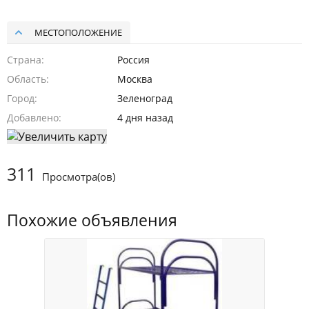
МЕСТОПОЛОЖЕНИЕ
Страна
Россия
Область
Москва
Город
Зеленоград
Добавлено
4 дня назад
311
Просмотра(ов)
Похожие объявления