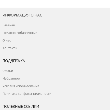
ИНФОРМАЦИЯ О НАС
Главная
Недавно добавленные
О нас
Контакты
ПОДДЕРЖКА
Статьи
Избранное
Условия использования
Политика конфиденциальности
ПОЛЕЗНЫЕ ССЫЛКИ