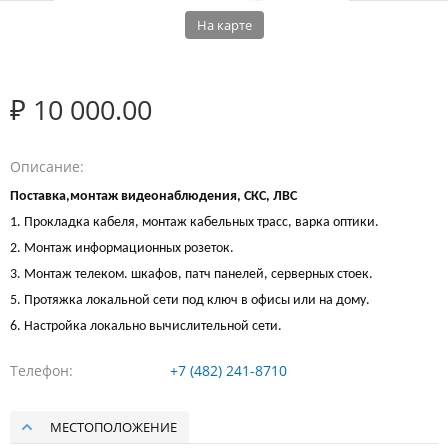
На карте
₽ 10 000.00
Описание
Поставка,монтаж видеонаблюдения, СКС, ЛВС
1. Прокладка кабеля, монтаж кабельных трасс, варка оптики.
2. Монтаж информационных розеток.
3. Монтаж телеком. шкафов, патч панелей, серверных стоек.
5. Протяжка локальной сети под ключ в офисы или на дому.
6. Настройка локально вычислительной сети.
Телефон
+7 (482) 241-8710
МЕСТОПОЛОЖЕНИЕ