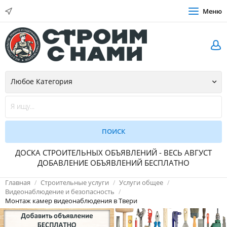
Меню
ДОСКА СТРОИТЕЛЬНЫХ ОБЪЯВЛЕНИЙ - ВЕСЬ АВГУСТ
ДОБАВЛЕНИЕ ОБЪЯВЛЕНИЙ БЕСПЛАТНО
Главная
Строительные услуги
Услуги общее
Видеонаблюдение и безопасность
Монтаж камер видеонаблюдения в Твери