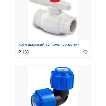
Кран шаровый 32 (полипропилен)
₽ 160