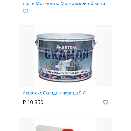
пол в Москве, по Московской области
Акватекс Сканди лакрица 9 Л
₽ 10 350