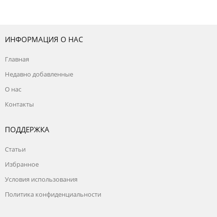
ИНФОРМАЦИЯ О НАС
Главная
Недавно добавленные
О нас
Контакты
ПОДДЕРЖКА
Статьи
Избранное
Условия использования
Политика конфиденциальности