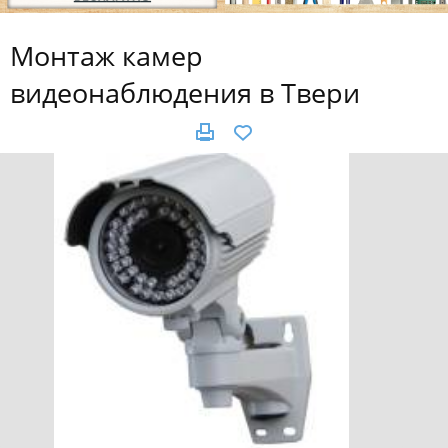
Монтаж камер
видеонаблюдения в Твери