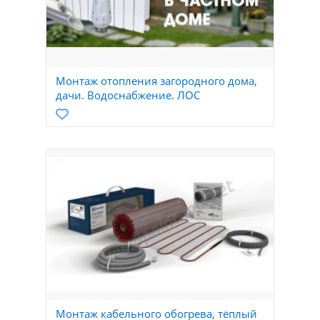
Монтаж отопления загородного дома,
дачи. Водоснабжение. ЛОС
Монтаж кабельного обогрева, тёплый