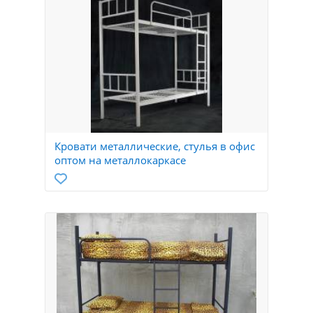
Кровати металлические, стулья в офис
оптом на металлокаркасе