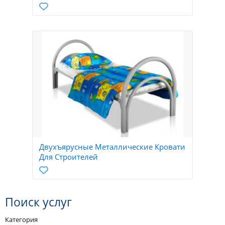
Двухъярусные Металлические Кровати
Для Строителей
Поиск услуг
Категория