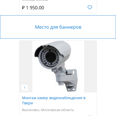
₽ 1 950.00
Место для баннеров
Монтаж камер видеонаблюдения в
Твери
Высоковск, Московская область