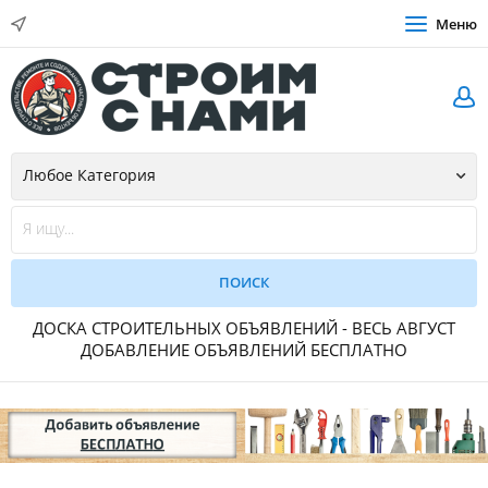
Меню
ДОСКА СТРОИТЕЛЬНЫХ ОБЪЯВЛЕНИЙ - ВЕСЬ АВГУСТ
ДОБАВЛЕНИЕ ОБЪЯВЛЕНИЙ БЕСПЛАТНО