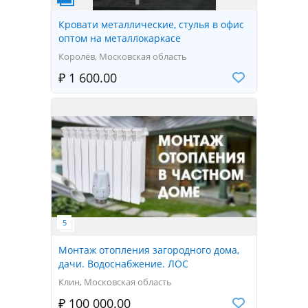
Кровати металлические, стулья в офис
оптом на металлокаркасе
Королёв, Московская область
₽ 1 600.00
Монтаж отопления загородного дома,
дачи. Водоснабжение. ЛОС
Клин, Московская область
₽ 100 000.00