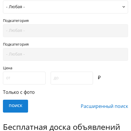
Подкатегория
Подкатегория
Цена
₽
Только с фото
Расширенный поиск
Бесплатная доска объявлений