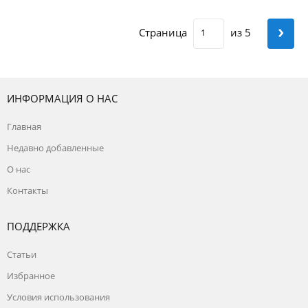
›
Страница
из 5
ИНФОРМАЦИЯ О НАС
Главная
Недавно добавленные
О нас
Контакты
ПОДДЕРЖКА
Статьи
Избранное
Условия использования