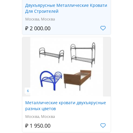
Двухъярусные Металлические Кровати
Для Строителей
Москва, Москва
₽ 2 000.00
Металлические кровати двухъярусные
разных цветов
Москва, Москва
₽ 1 950.00