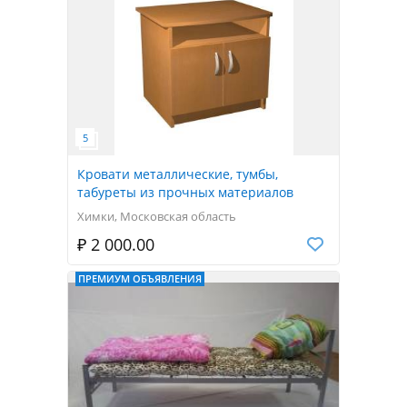
Кровати металлические, тумбы,
табуреты из прочных материалов
Химки, Московская область
₽ 2 000.00
ПРЕМИУМ ОБЪЯВЛЕНИЯ