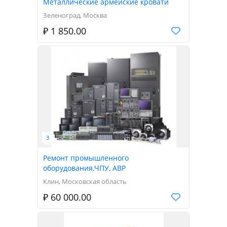
Металлические армейские кровати
Зеленоград, Москва
₽ 1 850.00
Ремонт промышленного
оборудования,ЧПУ, АВР
Клин, Московская область
₽ 60 000.00