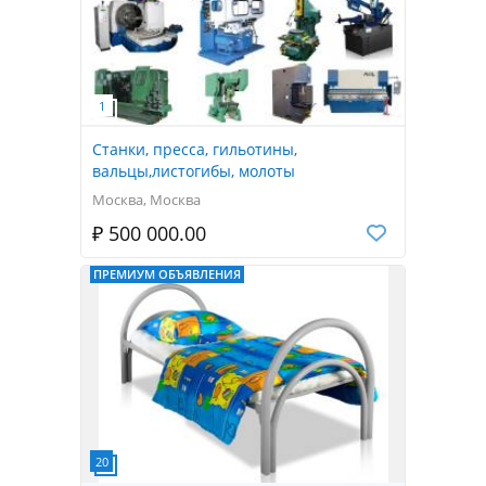
Станки, пресса, гильотины,
вальцы,листогибы, молоты
Москва, Москва
₽ 500 000.00
ПРЕМИУМ ОБЪЯВЛЕНИЯ