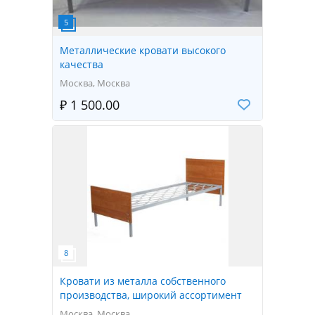
Металлические кровати высокого
качества
Москва, Москва
₽ 1 500.00
Кровати из металла собственного
производства, широкий ассортимент
Москва, Москва