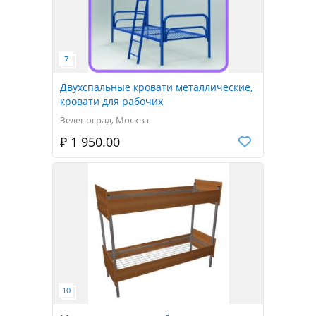
Двухспальные кровати металлические,
кровати для рабочих
Зеленоград, Москва
₽ 1 950.00