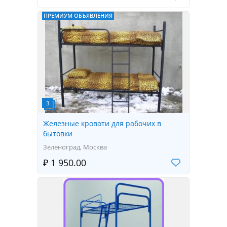
ПРЕМИУМ ОБЪЯВЛЕНИЯ
Железные кровати для рабочих в
бытовки
Зеленоград, Москва
₽ 1 950.00