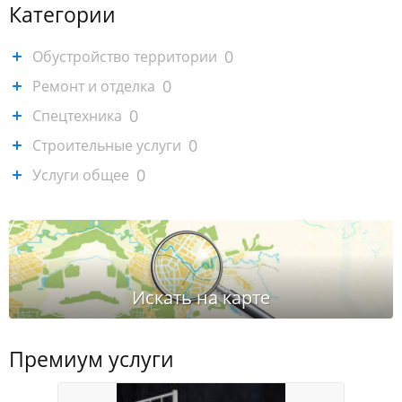
Категории
0
Обустройство территории
0
Ремонт и отделка
0
Спецтехника
0
Строительные услуги
0
Услуги общее
Премиум услуги