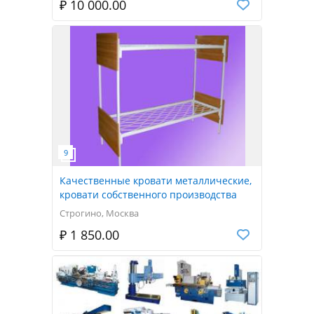
₽ 10 000.00
Качественные кровати металлические,
кровати собственного производства
Строгино, Москва
₽ 1 850.00