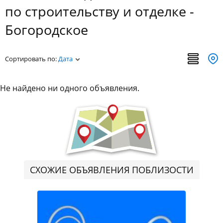
по строительству и отделке -
Богородское
Сортировать по:
Дата
Не найдено ни одного объявления.
СХОЖИЕ ОБЪЯВЛЕНИЯ ПОБЛИЗОСТИ