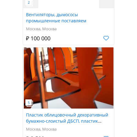
Вентиляторы, дымососы
промышленные поставляем
Москва, Москва
₽ 100 000
Пластик облицовочный декоративный
бумажно-слоистый ДБСП, пластик
конструкционный HPL
Москва, Москва