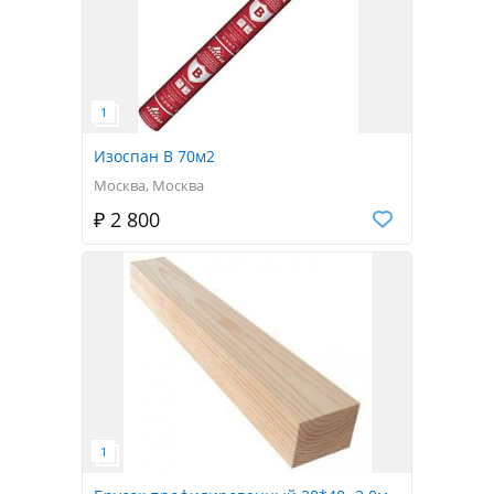
Изоспан B 70м2
Москва, Москва
₽ 2 800