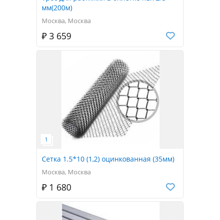
мм(200м)
Москва, Москва
₽ 3 659
Сетка 1.5*10 (1,2) оцинкованная (35мм)
Москва, Москва
₽ 1 680