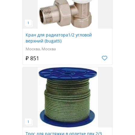
Кран для радиатора1/2 угловой
верхний (bugatti)
Москва, Москва
₽ 851
Трос для растяжки в оплетке пвх 2/3