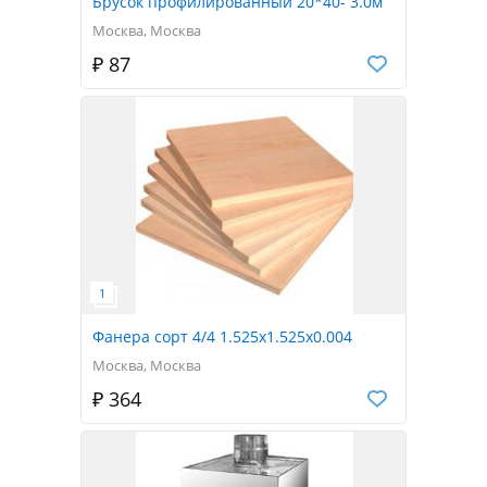
Брусок профилированный 20*40- 3.0м
Москва, Москва
₽ 87
Фанера сорт 4/4 1.525x1.525x0.004
Москва, Москва
₽ 364