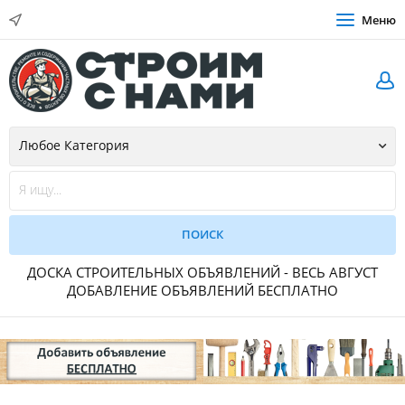
Меню
ДОСКА СТРОИТЕЛЬНЫХ ОБЪЯВЛЕНИЙ - ВЕСЬ АВГУСТ
ДОБАВЛЕНИЕ ОБЪЯВЛЕНИЙ БЕСПЛАТНО