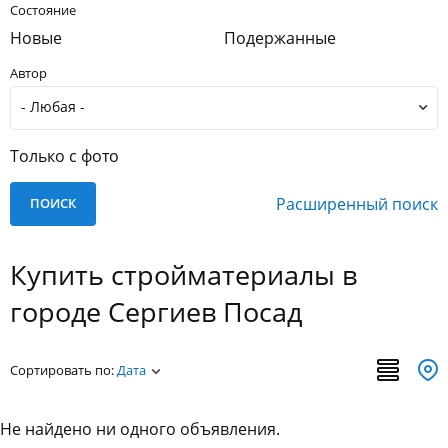
Состояние
Новые
Подержанные
Автор
Только с фото
Расширенный поиск
Купить стройматериалы в
городе Сергиев Посад
Сортировать по:
Дата
Не найдено ни одного объявления.