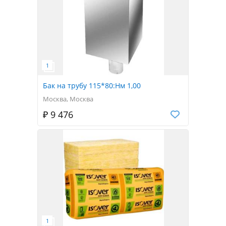
Бак на трубу 115*80:Нм 1,00
Москва, Москва
₽ 9 476