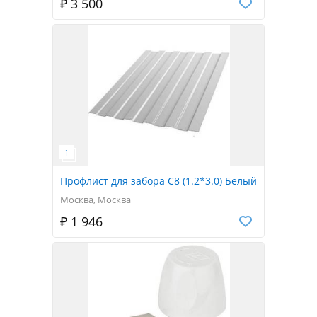
₽ 3 500
Профлист для забора С8 (1.2*3.0) Белый
Москва, Москва
₽ 1 946