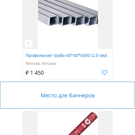
Профильная труба 60*40*6000 (2.0 мм)
Москва, Москва
₽ 1 450
Место для баннеров