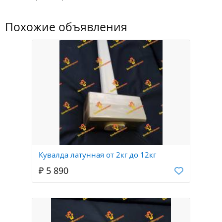
Похожие объявления
Кувалда латунная от 2кг до 12кг
₽ 5 890