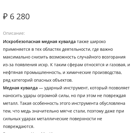
₽ 6 280
Описание
Искробезопасная медная кувалда
также широко
применяется в тех областях деятельности, где важно
максимально снизить возможность случайного возгорания
из-за появления искр. К таким сферам относятся и газовая, и
нефтяная промышленность, и химические производства,
ряд категорий опасных объектов.
Медная кувалда
— ударный инструмент, который позволяет
наносить удары огромной силы, но при этом не повреждая
металл. Такая особенность этого инструмента обусловлена
тем, что медь значительно мягче стали, поэтому даже при
сильных ударах металлические поверхности не
повреждаются.