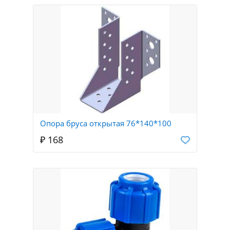
Опора бруса открытая 76*140*100
₽ 168