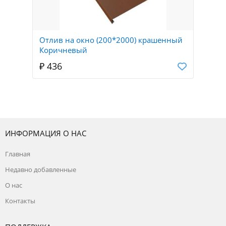
Отлив на окно (200*2000) крашенный
Коричневый
₽ 436
ИНФОРМАЦИЯ О НАС
Главная
Недавно добавленные
О нас
Контакты