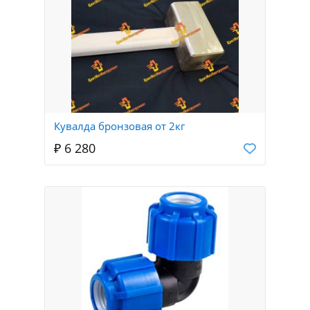
Кувалда бронзовая от 2кг
₽ 6 280