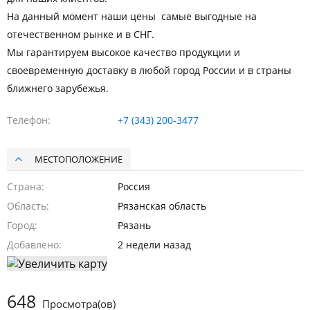
На данный момент наши цены самые выгодные на
отечественном рынке и в СНГ.
Мы гарантируем высокое качество продукции и
своевременную доставку в любой город России и в страны
ближнего зарубежья.
Телефон
+7 (343) 200-3477
МЕСТОПОЛОЖЕНИЕ
Страна
Россия
Область
Рязанская область
Город
Рязань
Добавлено
2 недели назад
648
Просмотра(ов)