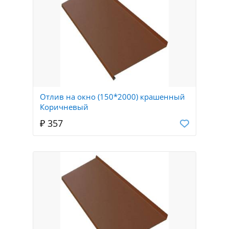
Отлив на окно (150*2000) крашенный
Коричневый
₽ 357