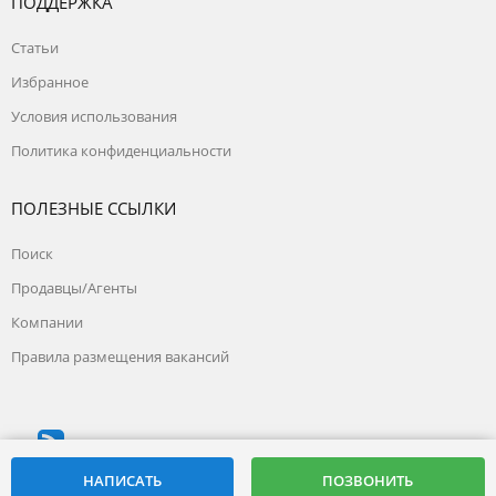
ПОДДЕРЖКА
Статьи
Избранное
Условия использования
Политика конфиденциальности
ПОЛЕЗНЫЕ ССЫЛКИ
Поиск
Продавцы/Агенты
Компании
Правила размещения вакансий
© 2026, на базе
snami24