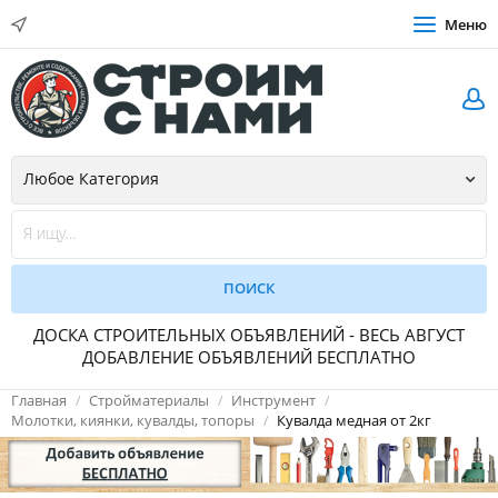
Меню
ДОСКА СТРОИТЕЛЬНЫХ ОБЪЯВЛЕНИЙ - ВЕСЬ АВГУСТ
ДОБАВЛЕНИЕ ОБЪЯВЛЕНИЙ БЕСПЛАТНО
Главная
Стройматериалы
Инструмент
Молотки, киянки, кувалды, топоры
Кувалда медная от 2кг