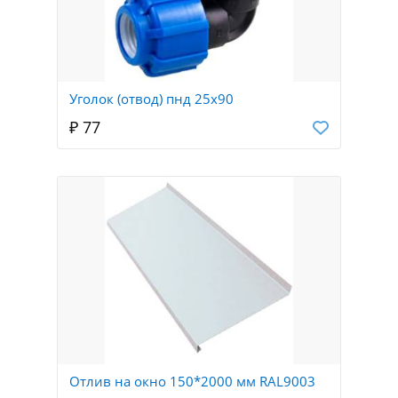
Уголок (отвод) пнд 25х90
₽ 77
Отлив на окно 150*2000 мм RAL9003