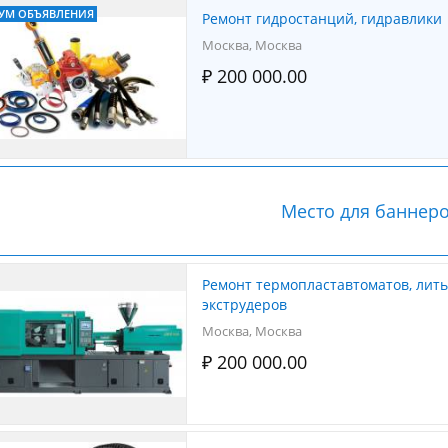
УМ ОБЪЯВЛЕНИЯ
Ремонт гидростанций, гидравлики
Москва, Москва
₽ 200 000.00
Место для баннер
Ремонт термопластавтоматов, литьевых машин,
экструдеров
Москва, Москва
₽ 200 000.00