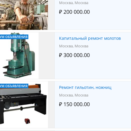
Москва, Москва
₽ 200 000.00
УМ ОБЪЯВЛЕНИЯ
Капитальный ремонт молотов
Москва, Москва
₽ 300 000.00
УМ ОБЪЯВЛЕНИЯ
Ремонт гильотин, ножниц
Москва, Москва
₽ 150 000.00