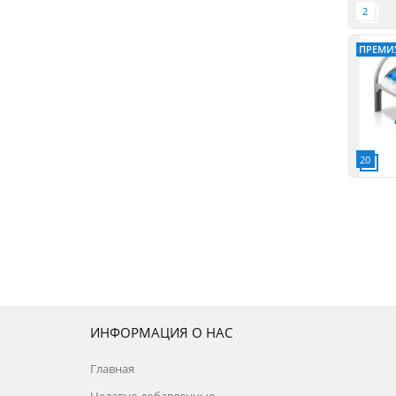
ПРЕМИ
ИНФОРМАЦИЯ О НАС
Главная