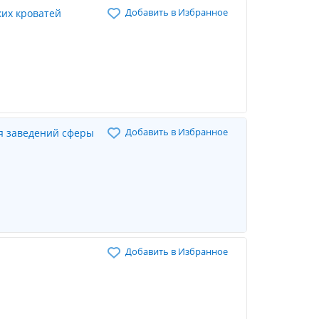
Добавить в Избранное
их кроватей
Добавить в Избранное
я заведений сферы
Добавить в Избранное