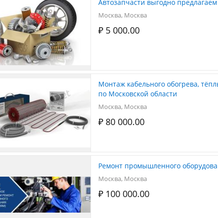
Автозапчасти выгодно предлагаем
Москва, Москва
₽ 5 000.00
Монтаж кабельного обогрева, тёплый пол 
по Московской области
Москва, Москва
₽ 80 000.00
Ремонт промышленного оборудова
Москва, Москва
₽ 100 000.00