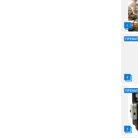
ПРЕМИ
ПРЕМИ