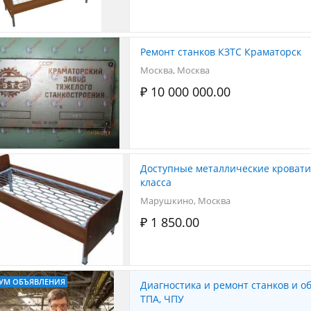
Ремонт станков КЗТС Краматорск
Москва, Москва
₽ 10 000 000.00
Доступные металлические кровати,
класса
Марушкино, Москва
₽ 1 850.00
УМ ОБЪЯВЛЕНИЯ
Диагностика и ремонт станков и о
ТПА, ЧПУ