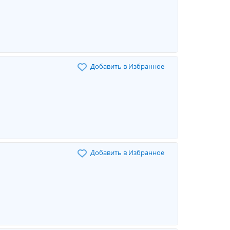
Добавить в Избранное
Добавить в Избранное