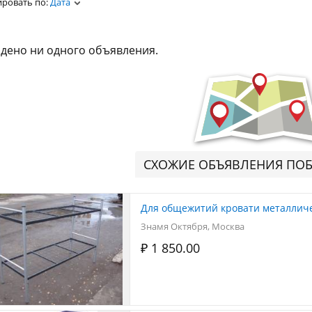
ировать по:
Дата
дено ни одного объявления.
СХОЖИЕ ОБЪЯВЛЕНИЯ ПО
Для общежитий кровати металлич
Знамя Октября, Москва
₽ 1 850.00