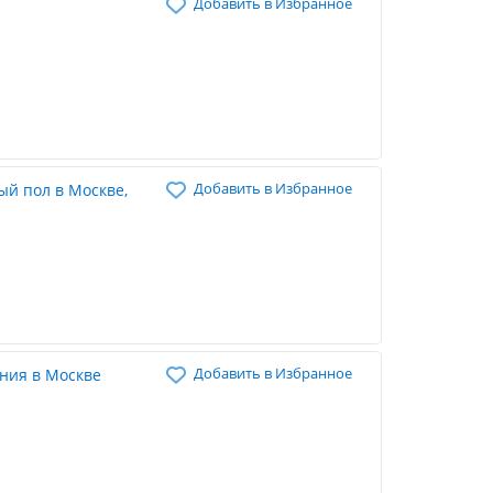
Добавить в Избранное
Добавить в Избранное
в Москве,
Добавить в Избранное
ния в Москве