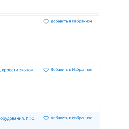
Добавить в Избранное
Добавить в Избранное
 кровати эконом
Добавить в Избранное
борудования, КПО,