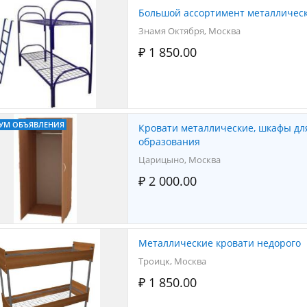
Большой ассортимент металлическ
Знамя Октября, Москва
₽ 1 850.00
УМ ОБЪЯВЛЕНИЯ
Кровати металлические, шкафы дл
образования
Царицыно, Москва
₽ 2 000.00
Металлические кровати недорого
Троицк, Москва
₽ 1 850.00