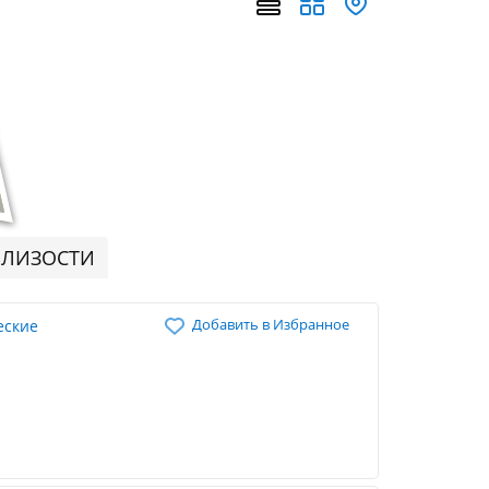
БЛИЗОСТИ
Добавить в Избранное
еские