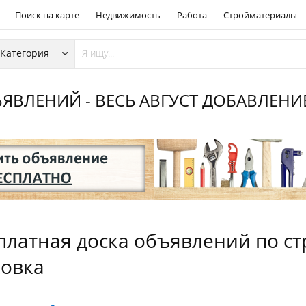
Поиск на карте
Недвижимость
Работа
Стройматериалы
ЯВЛЕНИЙ - ВЕСЬ АВГУСТ ДОБАВЛЕН
платная доска объявлений по стр
овка