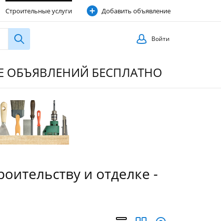
Строительные услуги
Добавить объявление
Войти
ИЕ ОБЪЯВЛЕНИЙ БЕСПЛАТНО
оительству и отделке -