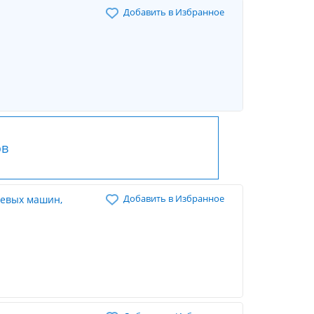
Добавить в Избранное
ов
Добавить в Избранное