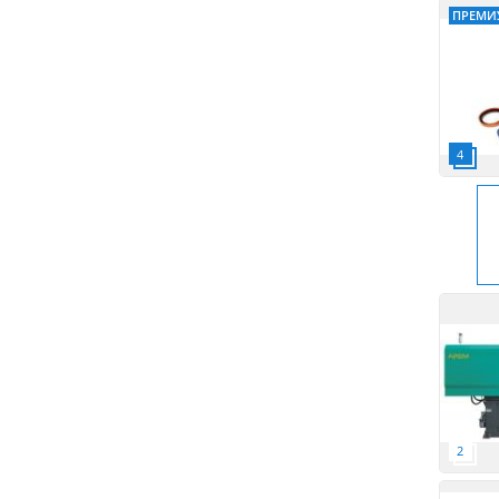
ПРЕМИ