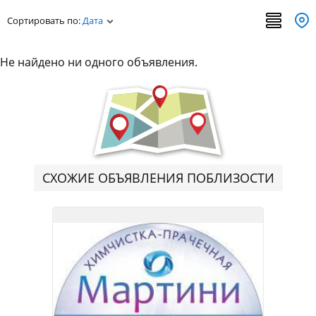
Сортировать по:
Дата
Не найдено ни одного объявления.
СХОЖИЕ ОБЪЯВЛЕНИЯ ПОБЛИЗОСТИ