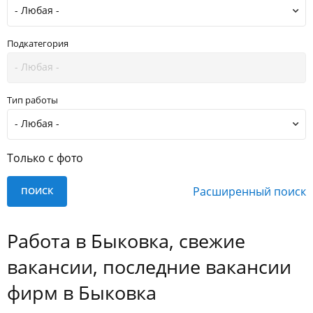
Подкатегория
Тип работы
Только с фото
Расширенный поиск
Работа в Быковка, свежие
вакансии, последние вакансии
фирм в Быковка