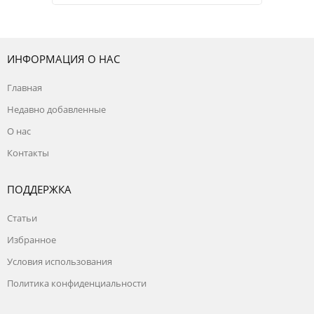
ИНФОРМАЦИЯ О НАС
Главная
Недавно добавленные
О нас
Контакты
ПОДДЕРЖКА
Статьи
Избранное
Условия использования
Политика конфиденциальности