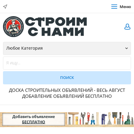
Меню
ДОСКА СТРОИТЕЛЬНЫХ ОБЪЯВЛЕНИЙ - ВЕСЬ АВГУСТ
ДОБАВЛЕНИЕ ОБЪЯВЛЕНИЙ БЕСПЛАТНО