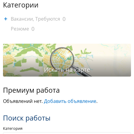
Категории
0
Вакансии, Требуются
0
Резюме
Премиум работа
Объявлений нет.
Добавить объявление
.
Поиск работы
Категория