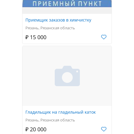
Приемщик заказов в химчистку
Рязань, Рязанская область
₽ 15 000
Гладильщик на гладильный каток
Рязань, Рязанская область
₽ 20 000