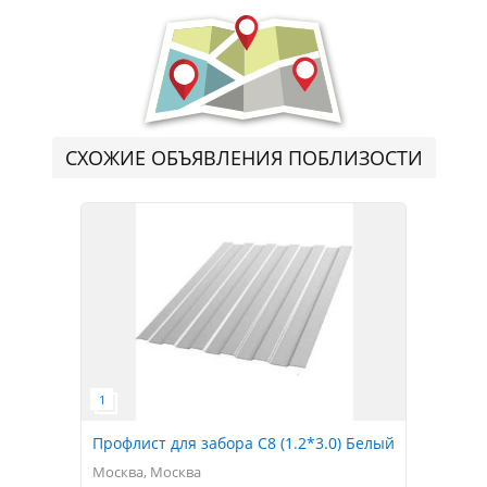
СХОЖИЕ ОБЪЯВЛЕНИЯ ПОБЛИЗОСТИ
Профлист для забора С8 (1.2*3.0) Белый
Москва, Москва