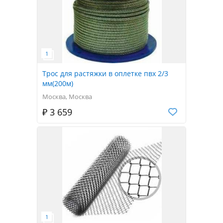
Трос для растяжки в оплетке пвх 2/3
мм(200м)
Москва, Москва
₽ 3 659