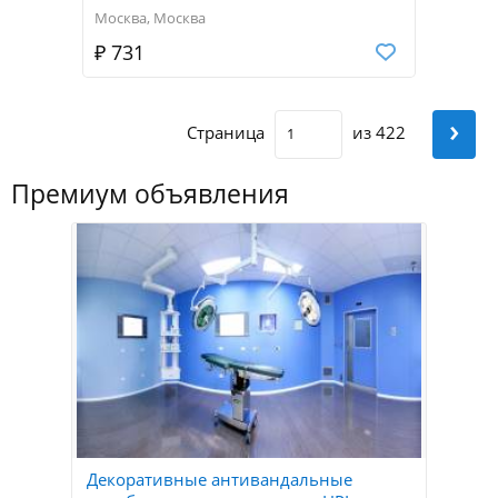
Москва, Москва
₽ 731
›
Страница
из 422
Премиум объявления
Декоративные антивандальные