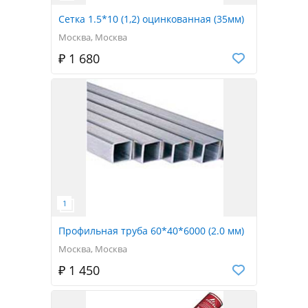
Сетка 1.5*10 (1,2) оцинкованная (35мм)
Москва, Москва
₽ 1 680
Профильная труба 60*40*6000 (2.0 мм)
Москва, Москва
₽ 1 450