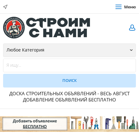
Меню
ДОСКА СТРОИТЕЛЬНЫХ ОБЪЯВЛЕНИЙ - ВЕСЬ АВГУСТ
ДОБАВЛЕНИЕ ОБЪЯВЛЕНИЙ БЕСПЛАТНО