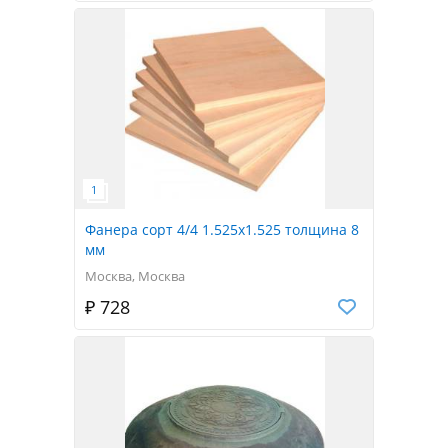
Фанера сорт 4/4 1.525x1.525 толщина 8
мм
Москва, Москва
₽ 728