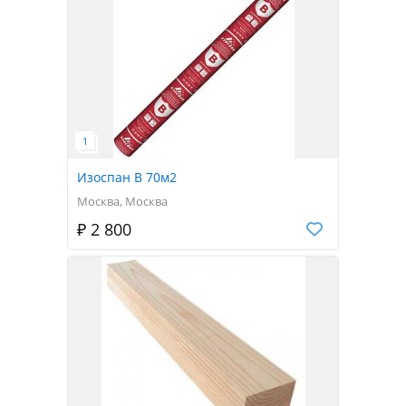
Изоспан B 70м2
Москва, Москва
₽ 2 800