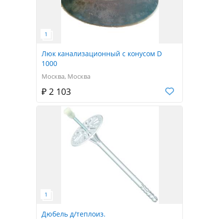
Люк канализационный с конусом D
1000
Москва, Москва
₽ 2 103
Дюбель д/теплоиз.