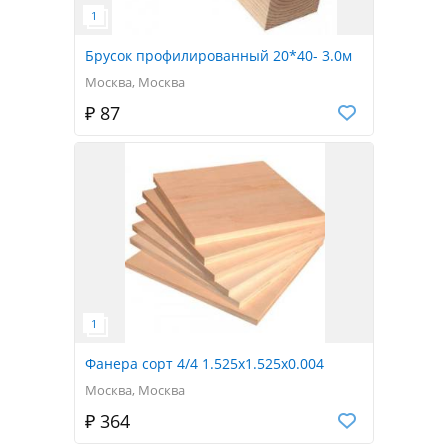
Брусок профилированный 20*40- 3.0м
Москва, Москва
₽ 87
Фанера сорт 4/4 1.525x1.525x0.004
Москва, Москва
₽ 364