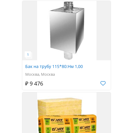
Бак на трубу 115*80:Нм 1,00
Москва, Москва
₽ 9 476