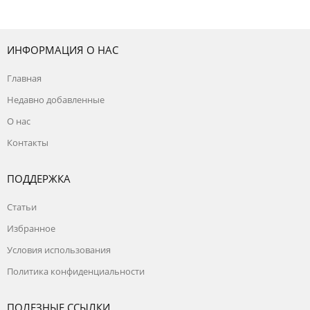
ИНФОРМАЦИЯ О НАС
Главная
Недавно добавленные
О нас
Контакты
ПОДДЕРЖКА
Статьи
Избранное
Условия использования
Политика конфиденциальности
ПОЛЕЗНЫЕ ССЫЛКИ