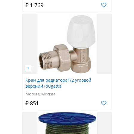
₽ 1 769
Кран для радиатора1/2 угловой
верхний (bugatti)
Москва, Москва
₽ 851