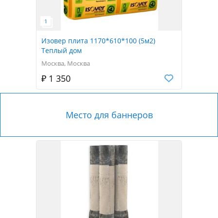
Изовер плита 1170*610*100 (5м2)
Теплый дом
Москва, Москва
₽ 1 350
Место для баннеров