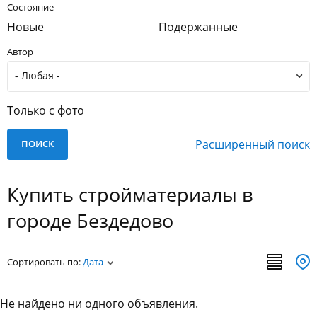
Состояние
Новые
Подержанные
Автор
Только с фото
Расширенный поиск
Купить стройматериалы в
городе Бездедово
Сортировать по:
Дата
Не найдено ни одного объявления.