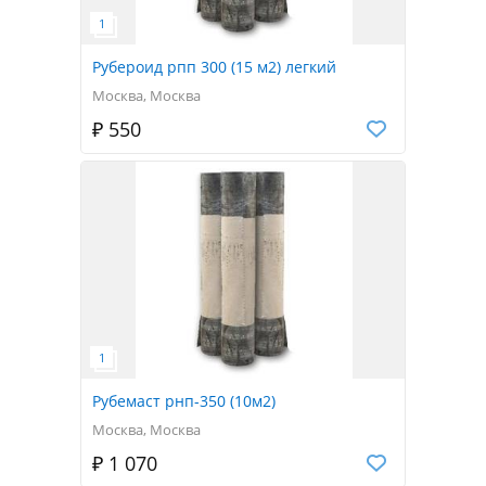
Рубероид рпп 300 (15 м2) легкий
Москва, Москва
₽ 550
Рубемаст рнп-350 (10м2)
Москва, Москва
₽ 1 070