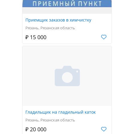
Приемщик заказов в химчистку
Рязань, Рязанская область
₽ 15 000
Гладильщик на гладильный каток
Рязань, Рязанская область
₽ 20 000