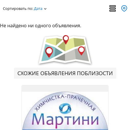
Сортировать по:
Дата
Не найдено ни одного объявления.
СХОЖИЕ ОБЪЯВЛЕНИЯ ПОБЛИЗОСТИ