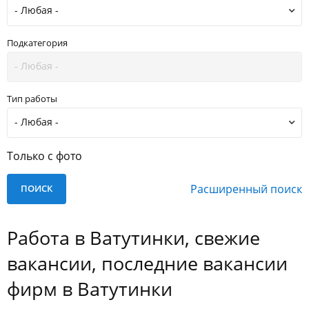
Подкатегория
Тип работы
Только с фото
Расширенный поиск
Работа в Ватутинки, свежие
вакансии, последние вакансии
фирм в Ватутинки