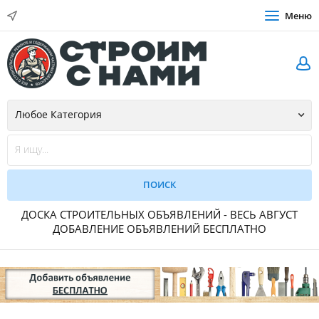
Меню
ДОСКА СТРОИТЕЛЬНЫХ ОБЪЯВЛЕНИЙ - ВЕСЬ АВГУСТ
ДОБАВЛЕНИЕ ОБЪЯВЛЕНИЙ БЕСПЛАТНО