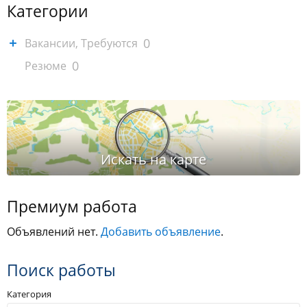
Категории
0
Вакансии, Требуются
0
Резюме
Премиум работа
Объявлений нет.
Добавить объявление
.
Поиск работы
Категория