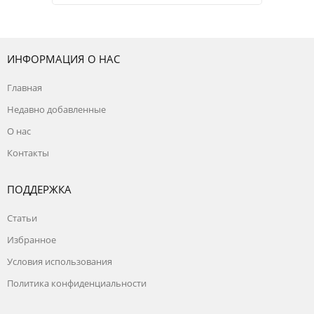
ИНФОРМАЦИЯ О НАС
Главная
Недавно добавленные
О нас
Контакты
ПОДДЕРЖКА
Статьи
Избранное
Условия использования
Политика конфиденциальности