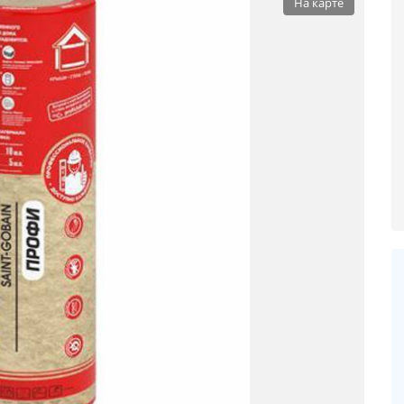
На карте