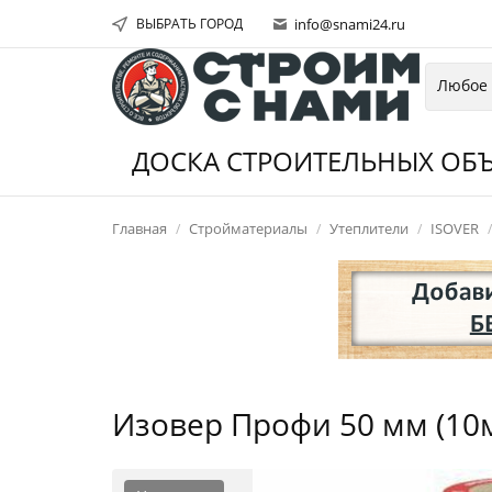
ВЫБРАТЬ ГОРОД
info@snami24.ru
ДОСКА СТРОИТЕЛЬНЫХ ОБЪ
Главная
Стройматериалы
Утеплители
ISOVER
Изовер Профи 50 мм (10