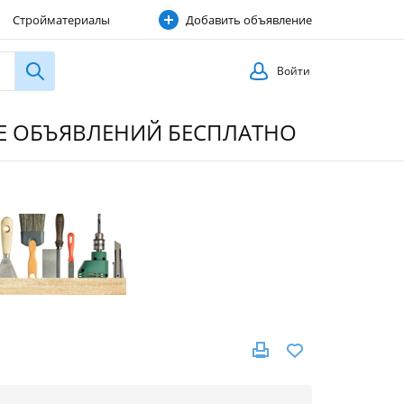
Стройматериалы
Добавить объявление
Строительные услуги
Войти
ИЕ ОБЪЯВЛЕНИЙ БЕСПЛАТНО