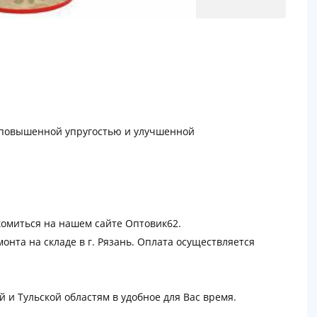
 повышенной упругостью и улучшенной
омиться на нашем сайте Оптовик62.
онта на складе в г. Рязань. Оплата осуществляется
й и Тульской областям в удобное для Вас время.