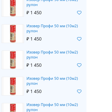
рулон
₽ 1 450
Изовер Профи 50 мм (10м2)
рулон
₽ 1 450
Изовер Профи 50 мм (10м2)
рулон
₽ 1 450
Изовер Профи 50 мм (10м2)
рулон
₽ 1 450
Изовер Профи 50 мм (10м2)
рулон