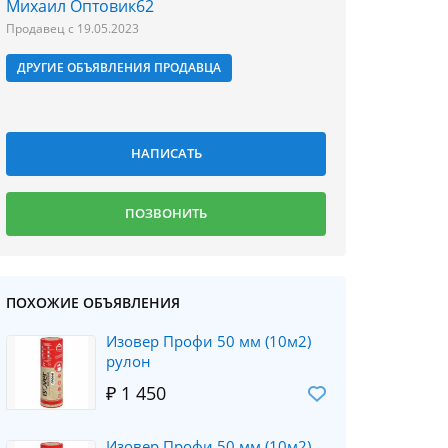
Михаил Оптовик62
Продавец с 19.05.2023
ДРУГИЕ ОБЪЯВЛЕНИЯ ПРОДАВЦА
ПОХОЖИЕ ОБЪЯВЛЕНИЯ
Изовер Профи 50 мм (10м2)
рулон
₽ 1 450
Изовер Профи 50 мм (10м2)