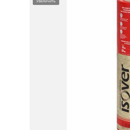
Увеличить