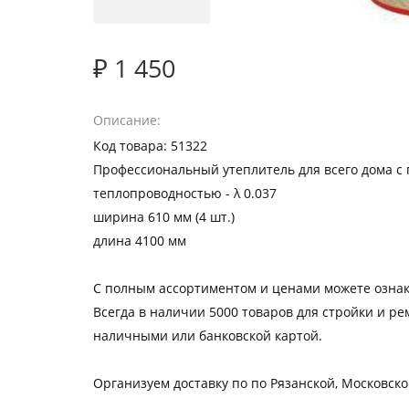
₽ 1 450
Описание
Код товара: 51322
Профессиональный утеплитель для всего дома с
теплопроводностью - λ 0.037
ширина 610 мм (4 шт.)
длина 4100 мм
С полным ассортиментом и ценами можете ознак
Всегда в наличии 5000 товаров для стройки и рем
наличными или банковской картой.
Организуем доставку по по Рязанской, Московско