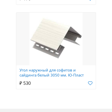
Угол наружный для софитов и
сайдинга белый 3050 мм. Ю-Пласт
₽ 530