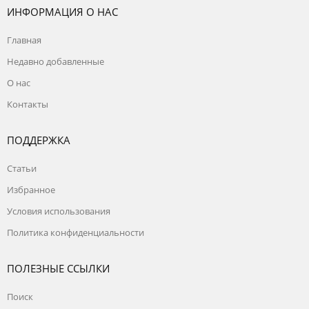
ИНФОРМАЦИЯ О НАС
Главная
Недавно добавленные
О нас
Контакты
ПОДДЕРЖКА
Статьи
Избранное
Условия использования
Политика конфиденциальности
ПОЛЕЗНЫЕ ССЫЛКИ
Поиск