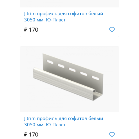
J trim профиль для софитов белый
3050 мм. Ю-Пласт
₽ 170
J trim профиль для софитов белый
3050 мм. Ю-Пласт
₽ 170