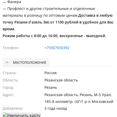
— Фанера
— Профлист и другие строительные и отделочные
материалы в розницу по оптовым ценам.
Доставка в любую
точку Рязани (Газель 3м) от 1100 рублей в удобное для Вас
время.
Режим работы с 8:00 до 16:00, воскресенье - выходной.
Телефон
+79307830392
МЕСТОПОЛОЖЕНИЕ
Страна
Россия
Область
Рязанская область
Город
Рязань
Адрес
Рязанская область, Рязань, М-5 Урал,
185-й километр, с6Г/1 р-н Московский
Добавлено
3 года назад