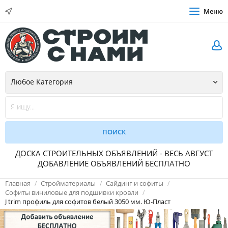
Меню
ДОСКА СТРОИТЕЛЬНЫХ ОБЪЯВЛЕНИЙ - ВЕСЬ АВГУСТ
ДОБАВЛЕНИЕ ОБЪЯВЛЕНИЙ БЕСПЛАТНО
Главная
Стройматериалы
Сайдинг и софиты
Софиты виниловые для подшивки кровли
J trim профиль для софитов белый 3050 мм. Ю-Пласт