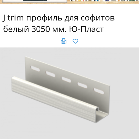
J trim профиль для софитов
белый 3050 мм. Ю-Пласт