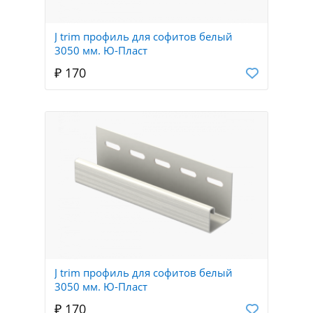
J trim профиль для софитов белый
3050 мм. Ю-Пласт
₽ 170
J trim профиль для софитов белый
3050 мм. Ю-Пласт
₽ 170