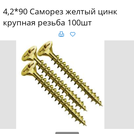
4,2*90 Саморез желтый цинк
крупная резьба 100шт