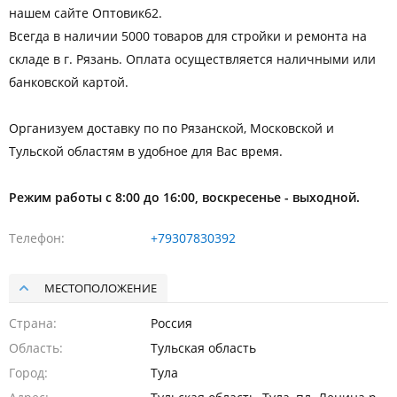
нашем сайте Оптовик62.
Всегда в наличии 5000 товаров для стройки и ремонта на
складе в г. Рязань. Оплата осуществляется наличными или
банковской картой.
Организуем доставку по по Рязанской, Московской и
Тульской областям в удобное для Вас время.
Режим работы с 8:00 до 16:00, воскресенье - выходной.
Телефон
+79307830392
МЕСТОПОЛОЖЕНИЕ
Страна
Россия
Область
Тульская область
Город
Тула