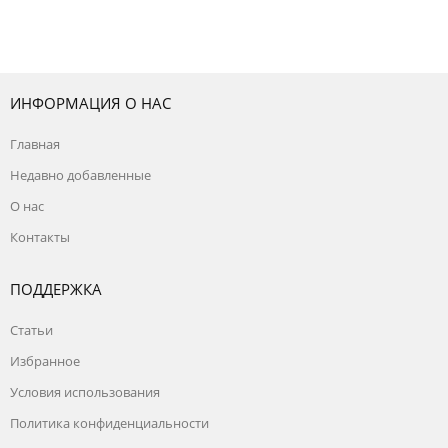
ИНФОРМАЦИЯ О НАС
Главная
Недавно добавленные
О нас
Контакты
ПОДДЕРЖКА
Статьи
Избранное
Условия использования
Политика конфиденциальности