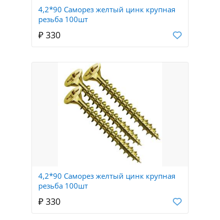
4,2*90 Саморез желтый цинк крупная
резьба 100шт
₽ 330
4,2*90 Саморез желтый цинк крупная
резьба 100шт
₽ 330