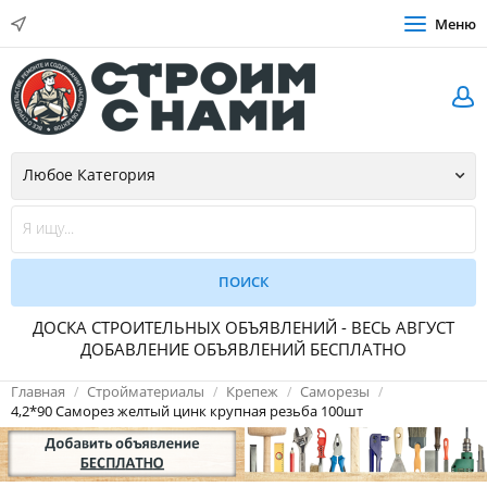
Меню
ДОСКА СТРОИТЕЛЬНЫХ ОБЪЯВЛЕНИЙ - ВЕСЬ АВГУСТ
ДОБАВЛЕНИЕ ОБЪЯВЛЕНИЙ БЕСПЛАТНО
Главная
Стройматериалы
Крепеж
Саморезы
4,2*90 Саморез желтый цинк крупная резьба 100шт