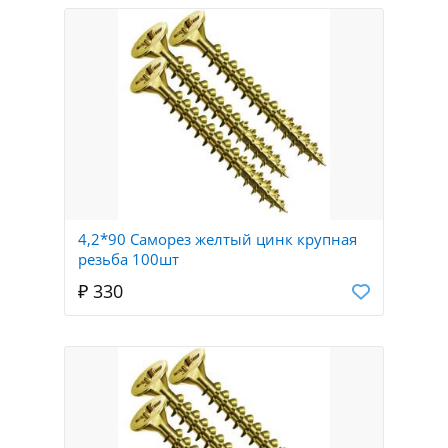
4,2*90 Саморез желтый цинк крупная
резьба 100шт
₽ 330