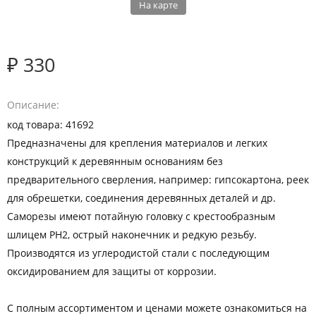
На карте
₽ 330
Описание
код товара: 41692
Предназначены для крепления материалов и легких
конструкций к деревянным основаниям без
предварительного сверления, например: гипсокартона, реек
для обрешетки, соединения деревянных деталей и др.
Саморезы имеют потайную головку с крестообразным
шлицем РН2, острый наконечник и редкую резьбу.
Производятся из углеродистой стали с последующим
оксидированием для защиты от коррозии.
С полным ассортиментом и ценами можете ознакомиться на