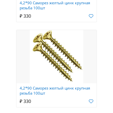
4,2*90 Саморез желтый цинк крупная
резьба 100шт
₽ 330
4,2*90 Саморез желтый цинк крупная
резьба 100шт
₽ 330