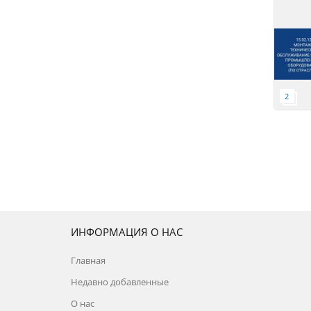
ИНФОРМАЦИЯ О НАС
Главная
Недавно добавленные
О нас