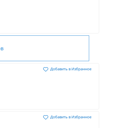
ов
Добавить в Избранное
Добавить в Избранное