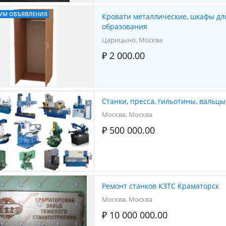
УМ ОБЪЯВЛЕНИЯ
Кровати металлические, шкафы дл
образования
Царицыно, Москва
₽ 2 000.00
Станки, пресса, гильотины, вальцы
Москва, Москва
₽ 500 000.00
Ремонт станков КЗТС Краматорск
Москва, Москва
₽ 10 000 000.00