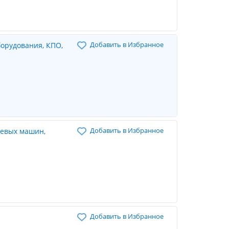
Добавить в Избранное
борудования, КПО,
Добавить в Избранное
Добавить в Избранное