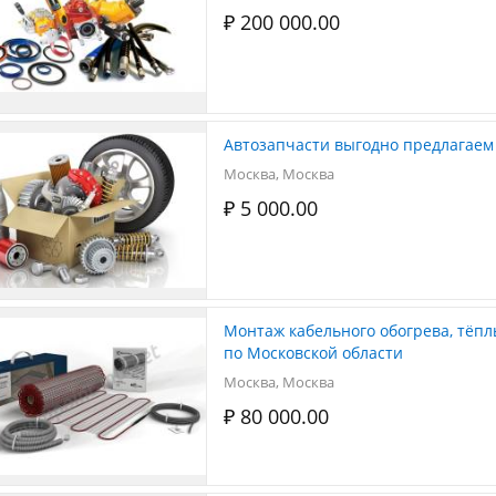
₽ 200 000.00
Автозапчасти выгодно предлагаем
Москва, Москва
₽ 5 000.00
Монтаж кабельного обогрева, тёплый пол 
по Московской области
Москва, Москва
₽ 80 000.00