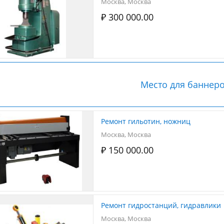
Москва, Москва
₽ 300 000.00
Место для баннер
Ремонт гильотин, ножниц
Москва, Москва
₽ 150 000.00
Ремонт гидростанций, гидравлики
Москва, Москва