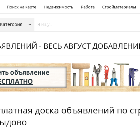
Поиск на карте
Недвижимость
Работа
Стройматериалы
ЯВЛЕНИЙ - ВЕСЬ АВГУСТ ДОБАВЛЕН
платная доска объявлений по стр
ыдово