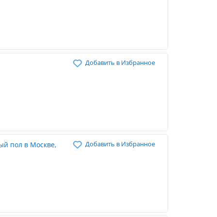
Добавить в Избранное
Добавить в Избранное
в Москве,