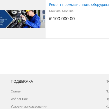
Ремонт промышленного оборудова
Москва, Москва
₽ 100 000.00
ПОДДЕРЖКА
П
Статьи
П
Избранное
П
Условия использования
К