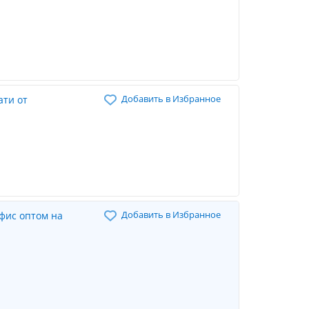
Добавить в Избранное
ти от
Добавить в Избранное
офис оптом на