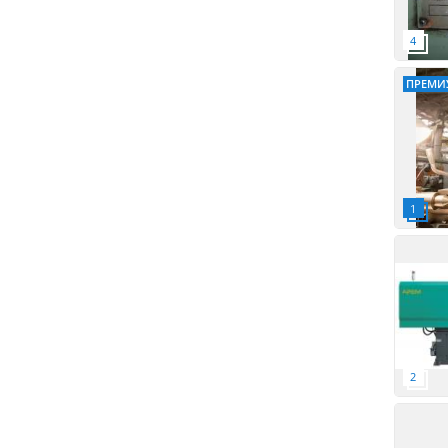
ПРЕМИ