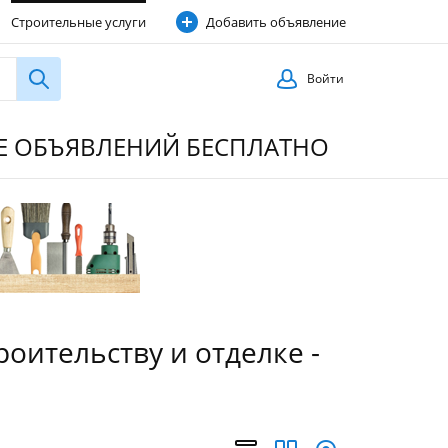
Строительные услуги
Добавить объявление
Войти
ИЕ ОБЪЯВЛЕНИЙ БЕСПЛАТНО
оительству и отделке -