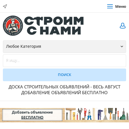
Меню
ДОСКА СТРОИТЕЛЬНЫХ ОБЪЯВЛЕНИЙ - ВЕСЬ АВГУСТ
ДОБАВЛЕНИЕ ОБЪЯВЛЕНИЙ БЕСПЛАТНО