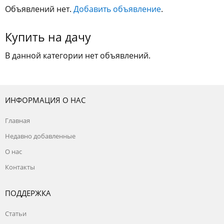
Объявлений нет.
Добавить объявление
.
Купить на дачу
В данной категории нет объявлений.
ИНФОРМАЦИЯ О НАС
Главная
Недавно добавленные
О нас
Контакты
ПОДДЕРЖКА
Статьи