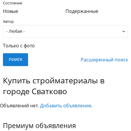
Состояние
Новые
Подержанные
Автор
Только с фото
Расширенный поиск
Купить стройматериалы в
городе Сватково
Объявлений нет.
Добавить объявление
.
Премиум объявления