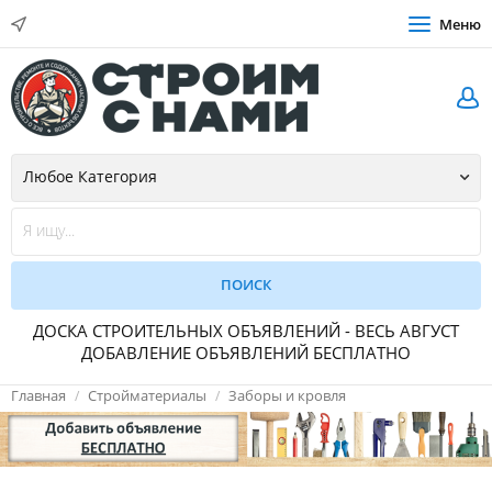
Меню
ДОСКА СТРОИТЕЛЬНЫХ ОБЪЯВЛЕНИЙ - ВЕСЬ АВГУСТ
ДОБАВЛЕНИЕ ОБЪЯВЛЕНИЙ БЕСПЛАТНО
Главная
Стройматериалы
Заборы и кровля