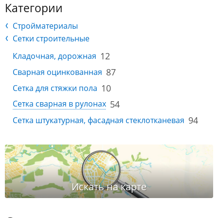
Категории
Стройматериалы
Сетки строительные
12
Кладочная, дорожная
87
Сварная оцинкованная
10
Сетка для стяжки пола
54
Сетка сварная в рулонах
94
Сетка штукатурная, фасадная стеклотканевая