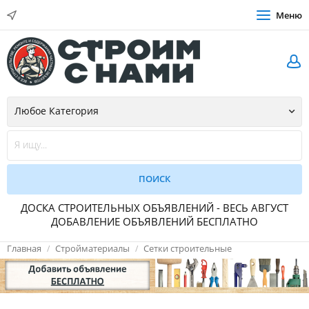
Меню
ДОСКА СТРОИТЕЛЬНЫХ ОБЪЯВЛЕНИЙ - ВЕСЬ АВГУСТ
ДОБАВЛЕНИЕ ОБЪЯВЛЕНИЙ БЕСПЛАТНО
Главная
Стройматериалы
Сетки строительные