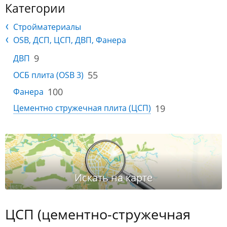
Категории
Стройматериалы
OSB, ДСП, ЦСП, ДВП, Фанера
9
ДВП
55
ОСБ плита (OSB 3)
100
Фанера
19
Цементно стружечная плита (ЦСП)
ЦСП (цементно-стружечная