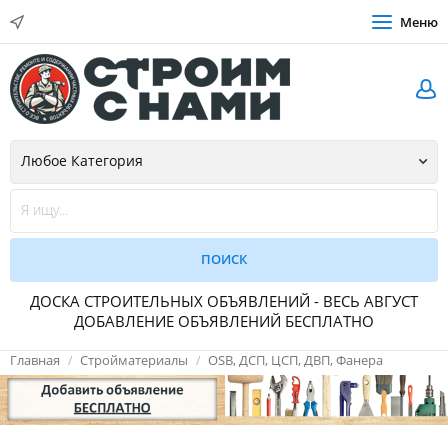
Меню
ДОСКА СТРОИТЕЛЬНЫХ ОБЪЯВЛЕНИЙ - ВЕСЬ АВГУСТ
ДОБАВЛЕНИЕ ОБЪЯВЛЕНИЙ БЕСПЛАТНО
Главная
Стройматериалы
OSB, ДСП, ЦСП, ДВП, Фанера