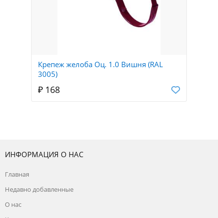
Крепеж желоба Оц. 1.0 Вишня (RAL
3005)
₽ 168
ИНФОРМАЦИЯ О НАС
Главная
Недавно добавленные
О нас