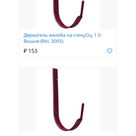
Держатель желоба на стенуОц. 1.0
Вишня (RAL 3005)
₽ 153