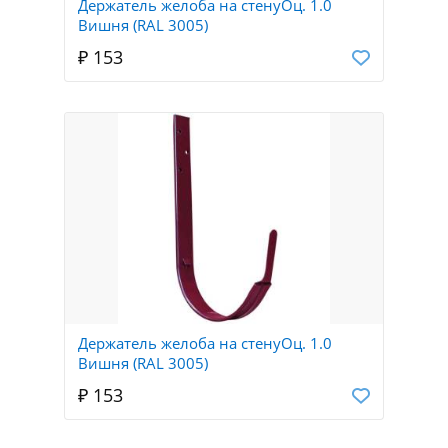
Держатель желоба на стенуОц. 1.0
Вишня (RAL 3005)
₽ 153
Держатель желоба на стенуОц. 1.0
Вишня (RAL 3005)
₽ 153