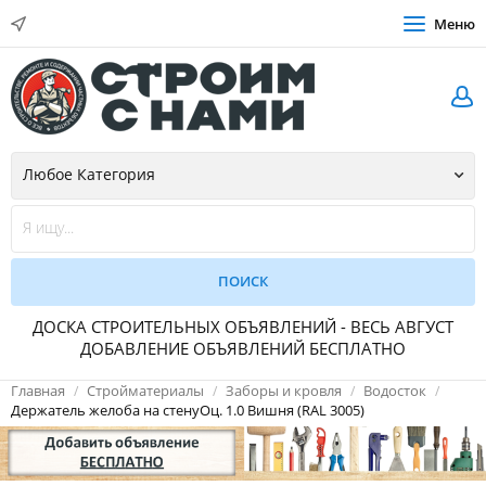
Меню
ДОСКА СТРОИТЕЛЬНЫХ ОБЪЯВЛЕНИЙ - ВЕСЬ АВГУСТ
ДОБАВЛЕНИЕ ОБЪЯВЛЕНИЙ БЕСПЛАТНО
Главная
Стройматериалы
Заборы и кровля
Водосток
Держатель желоба на стенуОц. 1.0 Вишня (RAL 3005)