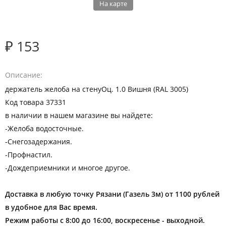
На карте
₽ 153
Описание
держатель желоба на стенуОц. 1.0 Вишня (RAL 3005)
Код товара 37331
в наличии в нашем магазине вы найдете:
-Желоба водосточные.
-Снегозадержания.
-Профнастил.
-Дождеприемники и многое другое.
Доставка в любую точку Рязани (Газель 3м) от 1100 рублей
в удобное для Вас время.
Режим работы с 8:00 до 16:00, воскресенье - выходной.