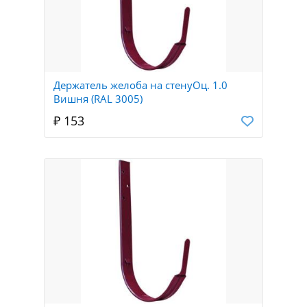
Держатель желоба на стенуОц. 1.0
Вишня (RAL 3005)
₽ 153