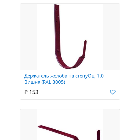
Держатель желоба на стенуОц. 1.0
Вишня (RAL 3005)
₽ 153