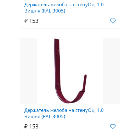
Держатель желоба на стенуОц. 1.0
Вишня (RAL 3005)
₽ 153
Держатель желоба на стенуОц. 1.0
Вишня (RAL 3005)
₽ 153