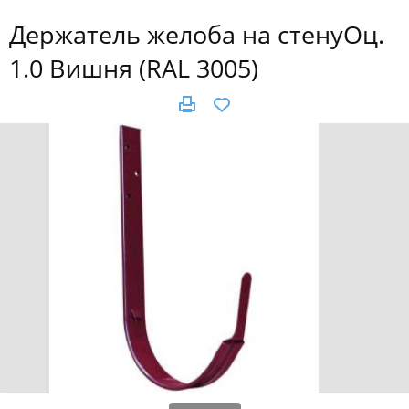
Держатель желоба на стенуОц.
1.0 Вишня (RAL 3005)