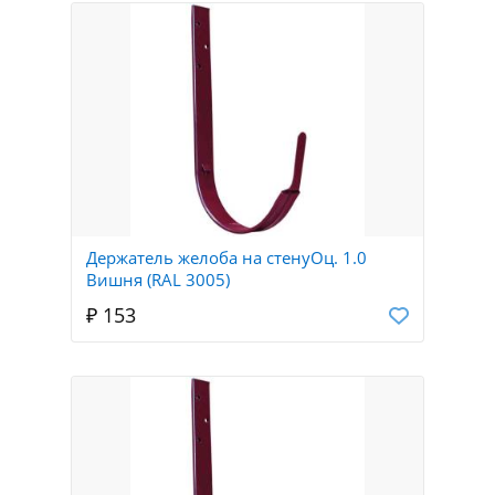
Держатель желоба на стенуОц. 1.0
Вишня (RAL 3005)
₽ 153