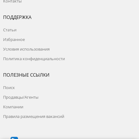
Контакты
ПОДДЕРЖКА
Статьи
Избранное
Условия использования
Политика конфиденциальности
ПОЛЕЗНЫЕ ССЫЛКИ
Поиск
Продавцы/Агенты
Компании
Правила размещения вакансий