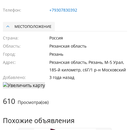
Телефон
+79307830392
МЕСТОПОЛОЖЕНИЕ
Страна
Россия
Область
Рязанская область
Город
Рязань
Адрес
Рязанская область, Рязань, М-5 Урал,
185-й километр, с6Г/1 р-н Московский
Добавлено
3 года назад
610
Просмотра(ов)
Похожие объявления