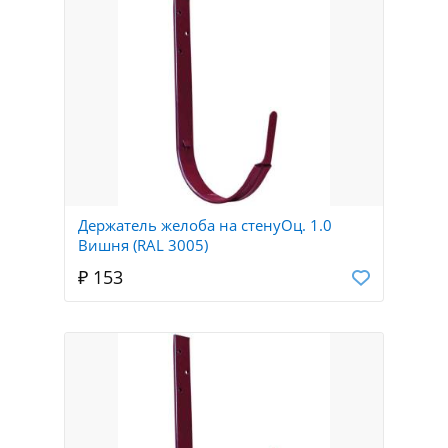
Держатель желоба на стенуОц. 1.0
Вишня (RAL 3005)
₽ 153