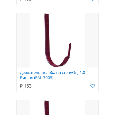
Держатель желоба на стенуОц. 1.0
Вишня (RAL 3005)
₽ 153