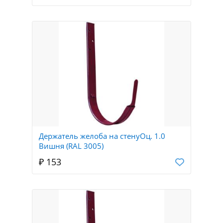
Держатель желоба на стенуОц. 1.0
Вишня (RAL 3005)
₽ 153