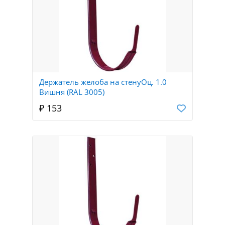
Держатель желоба на стенуОц. 1.0
Вишня (RAL 3005)
₽ 153