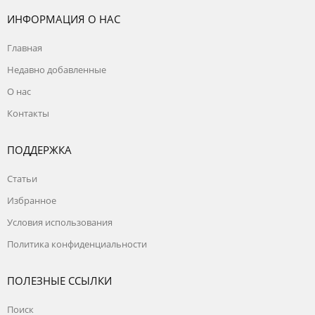
ИНФОРМАЦИЯ О НАС
Главная
Недавно добавленные
О нас
Контакты
ПОДДЕРЖКА
Статьи
Избранное
Условия использования
Политика конфиденциальности
ПОЛЕЗНЫЕ ССЫЛКИ
Поиск