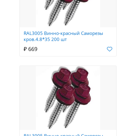
RAL3005 Винно-красный Саморезы
кров.4.8*35 200 шт
₽ 669
RAL3005 Винно-красный Саморезы