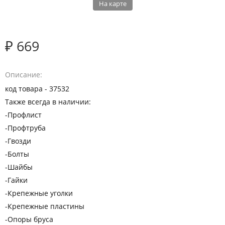
На карте
₽ 669
Описание
код товара - 37532
Также всегда в наличии:
-Профлист
-Профтруба
-Гвозди
-Болты
-Шайбы
-Гайки
-Крепежные уголки
-Крепежные пластины
-Опоры бруса