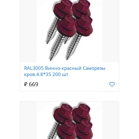
RAL3005 Винно-красный Саморезы
кров.4.8*35 200 шт
₽ 669