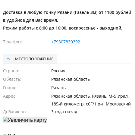
Доставка в любую точку Рязани (Газель 3м) от 1100 рублей
в удобное для Вас время.
Режим работы с 8:00 до 16:00, воскресенье - выходной.
Телефон
+79307830392
МЕСТОПОЛОЖЕНИЕ
Страна
Россия
Область
Рязанская область
Город
Рязань
Адрес
Рязанская область, Рязань, М-5 Урал,
185-й километр, с6Г/1 р-н Московский
Добавлено
3 года назад