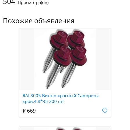
504
Просмотра(ов)
Похожие объявления
RAL3005 Винно-красный Саморезы
кров.4.8*35 200 шт
₽ 669