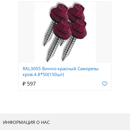
RAL3005 Винно-красный Саморезы
кров.4.8*50(150шт)
₽ 597
ИНФОРМАЦИЯ О НАС