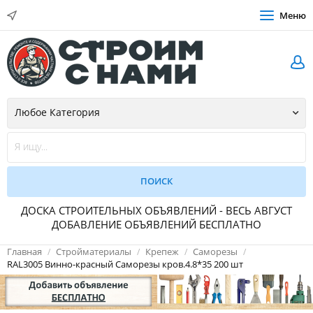
Меню
ДОСКА СТРОИТЕЛЬНЫХ ОБЪЯВЛЕНИЙ - ВЕСЬ АВГУСТ
ДОБАВЛЕНИЕ ОБЪЯВЛЕНИЙ БЕСПЛАТНО
Главная
Стройматериалы
Крепеж
Саморезы
RAL3005 Винно-красный Саморезы кров.4.8*35 200 шт