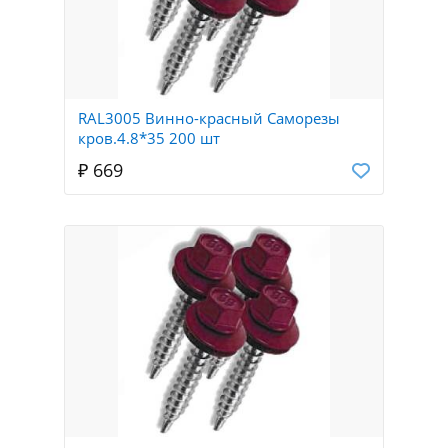
RAL3005 Винно-красный Саморезы
кров.4.8*35 200 шт
₽ 669