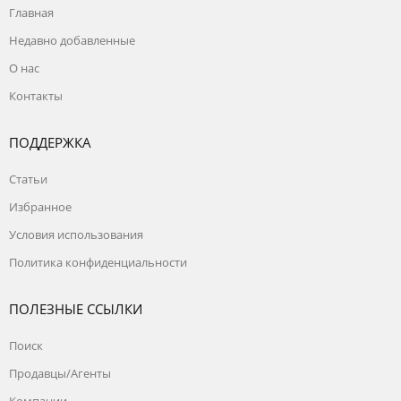
Главная
Недавно добавленные
О нас
Контакты
ПОДДЕРЖКА
Статьи
Избранное
Условия использования
Политика конфиденциальности
ПОЛЕЗНЫЕ ССЫЛКИ
Поиск
Продавцы/Агенты