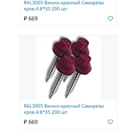
RAL3005 Винно-красный Саморезы
кров.4.8*35 200 шт
₽ 669
RAL3005 Винно-красный Саморезы
кров.4.8*35 200 шт
₽ 669