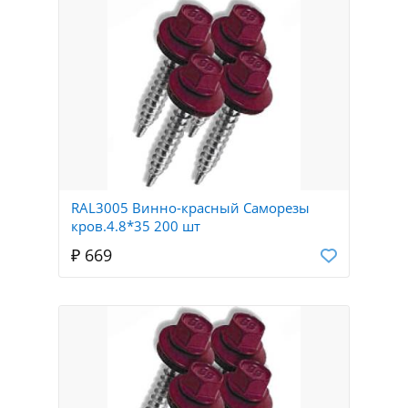
RAL3005 Винно-красный Саморезы
кров.4.8*35 200 шт
₽ 669