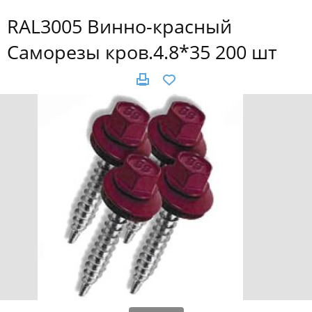
RAL3005 Винно-красный
Саморезы кров.4.8*35 200 шт