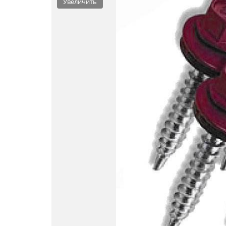
Увеличить