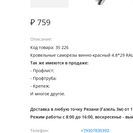
₽ 759
Описание
Код товара: 35 226
Кровельные саморезы винно-красный 4.8*29 RAL
Так же имеются в продаже:
- Профлист;
- Профтруба;
- Крепеж;
И многое другое.
Доставка в любую точку Рязани (Газель 3м) от 
Режим работы с 8:00 до 16:00, воскресенье - вы
Телефон
+79307830392