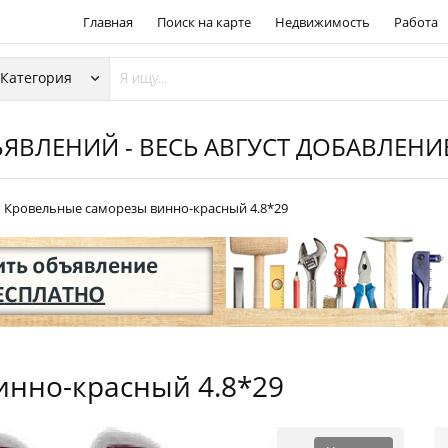
Главная
Поиск на карте
Недвижимость
Работа
ЯВЛЕНИЙ - ВЕСЬ АВГУСТ ДОБАВЛЕН
Кровельные саморезы винно-красный 4.8*29
инно-красный 4.8*29