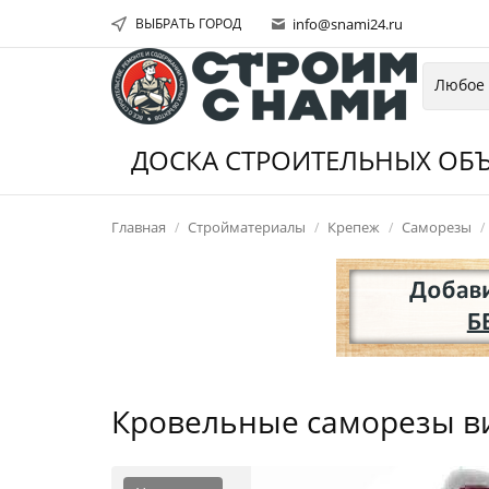
ВЫБРАТЬ ГОРОД
info@snami24.ru
ДОСКА СТРОИТЕЛЬНЫХ ОБЪ
Главная
Стройматериалы
Крепеж
Саморезы
Кровельные саморезы в