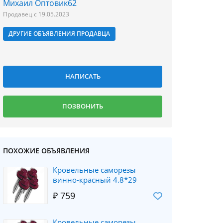
Михаил Оптовик62
Продавец с 19.05.2023
ДРУГИЕ ОБЪЯВЛЕНИЯ ПРОДАВЦА
ПОХОЖИЕ ОБЪЯВЛЕНИЯ
Кровельные саморезы
винно-красный 4.8*29
₽ 759
Кровельные саморезы