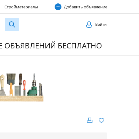
Стройматериалы
Добавить объявление
Строительные услуги
Войти
ИЕ ОБЪЯВЛЕНИЙ БЕСПЛАТНО