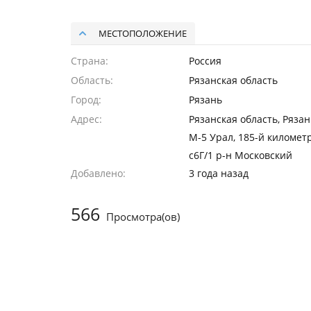
МЕСТОПОЛОЖЕНИЕ
Страна
Россия
Область
Рязанская область
Город
Рязань
Адрес
Рязанская область, Рязан
М-5 Урал, 185-й километр
с6Г/1 р-н Московский
Добавлено
3 года назад
566
Просмотра(ов)