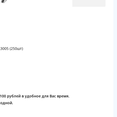
3005 (250шт)
1100 рублей в удобное для Вас время.
ходной.