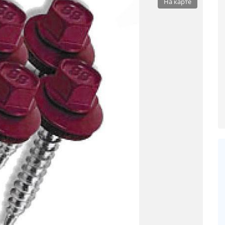
На карте