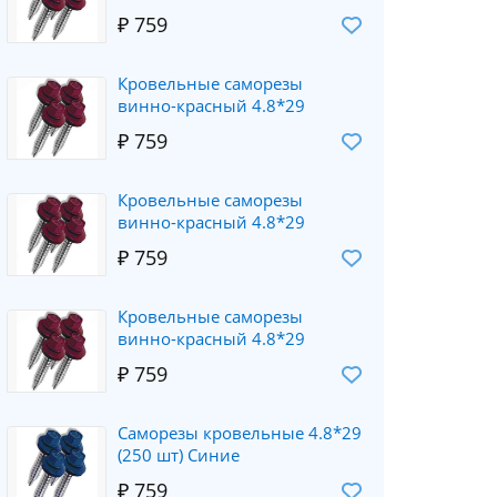
₽ 759
Кровельные саморезы
винно-красный 4.8*29
₽ 759
Кровельные саморезы
винно-красный 4.8*29
₽ 759
Кровельные саморезы
винно-красный 4.8*29
₽ 759
Саморезы кровельные 4.8*29
(250 шт) Синие
₽ 759