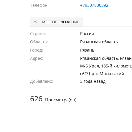
Телефон
+79307830392
МЕСТОПОЛОЖЕНИЕ
Страна
Россия
Область
Рязанская область
Город
Рязань
Адрес
Рязанская область, Рязан
М-5 Урал, 185-й километр
с6Г/1 р-н Московский
Добавлено
3 года назад
626
Просмотра(ов)