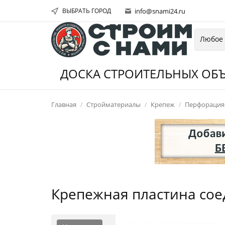
ВЫБРАТЬ ГОРОД
info@snami24.ru
ДОСКА СТРОИТЕЛЬНЫХ ОБЪ
Главная
Стройматериалы
Крепеж
Перфорация
Крепежная пластина сое