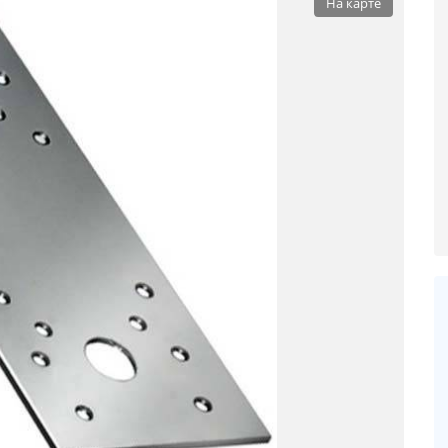
На карте