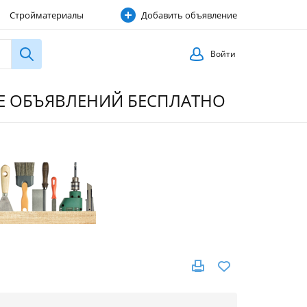
Стройматериалы
Добавить объявление
Строительные услуги
Войти
ИЕ ОБЪЯВЛЕНИЙ БЕСПЛАТНО