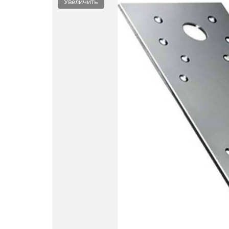
Увеличить