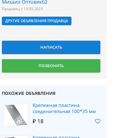
Михаил Оптовик62
Продавец с 19.05.2023
ДРУГИЕ ОБЪЯВЛЕНИЯ ПРОДАВЦА
ПОХОЖИЕ ОБЪЯВЛЕНИЯ
Крепежная пластина
соединительная 100*35 мм
₽ 18
Крепежная пластина