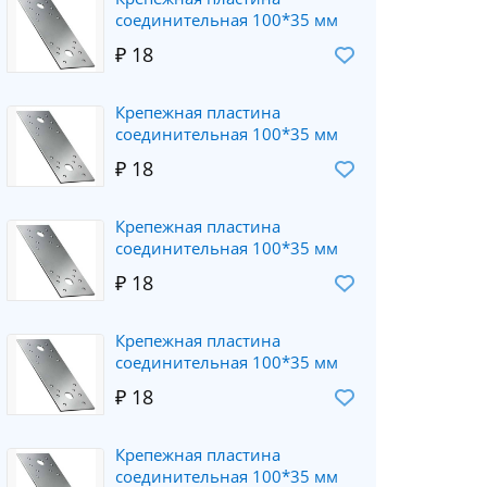
соединительная 100*35 мм
₽ 18
Крепежная пластина
соединительная 100*35 мм
₽ 18
Крепежная пластина
соединительная 100*35 мм
₽ 18
Крепежная пластина
соединительная 100*35 мм
₽ 18
Крепежная пластина
соединительная 100*35 мм