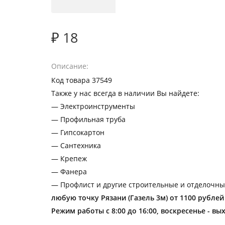
₽ 18
Описание
Код товара 37549
Также у нас всегда в наличии Вы найдете:
— Электроинструменты
— Профильная труба
— Гипсокартон
— Сантехника
— Крепеж
— Фанера
— Профлист и другие строительные и отделочны
любую точку Рязани (Газель 3м) от 1100 рублей
Режим работы с 8:00 до 16:00, воскресенье - вы