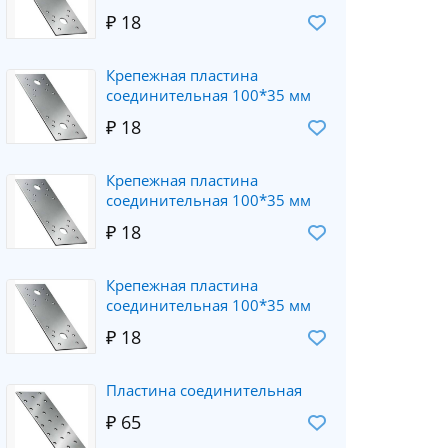
₽ 18
Крепежная пластина
соединительная 100*35 мм
₽ 18
Крепежная пластина
соединительная 100*35 мм
₽ 18
Крепежная пластина
соединительная 100*35 мм
₽ 18
Пластина соединительная
₽ 65