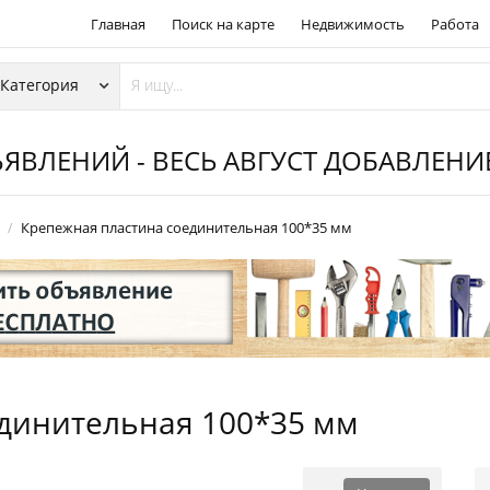
Главная
Поиск на карте
Недвижимость
Работа
ЯВЛЕНИЙ - ВЕСЬ АВГУСТ ДОБАВЛЕН
Крепежная пластина соединительная 100*35 мм
динительная 100*35 мм