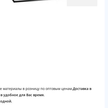
е материалы в розницу по оптовым ценам.
Доставка в
 в удобное для Вас время.
ходной.