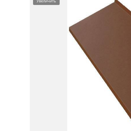
Увеличить