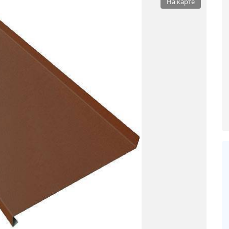
На карте