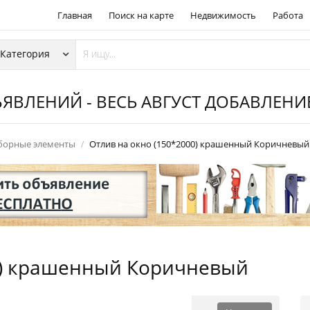
Главная
Поиск на карте
Недвижимость
Работа
ЯВЛЕНИЙ - ВЕСЬ АВГУСТ ДОБАВЛЕН
борные элементы
Отлив на окно (150*2000) крашенный Коричневый
0) крашенный Коричневый