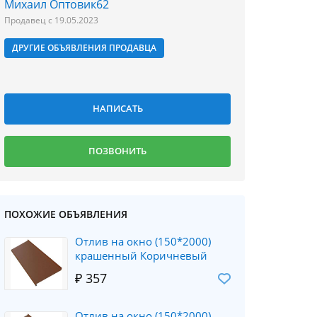
Михаил Оптовик62
Продавец с 19.05.2023
ДРУГИЕ ОБЪЯВЛЕНИЯ ПРОДАВЦА
ПОХОЖИЕ ОБЪЯВЛЕНИЯ
Отлив на окно (150*2000)
крашенный Коричневый
₽ 357
Отлив на окно (150*2000)