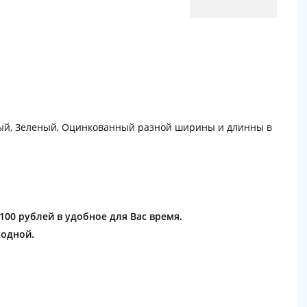
ый, Зеленый, Оцинкованный разной ширины и длинны в
1100 рублей в удобное для Вас время.
ходной.