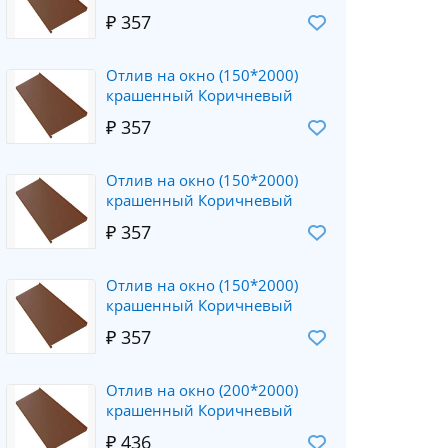
₽ 357
Отлив на окно (150*2000)
крашенный Коричневый
₽ 357
Отлив на окно (150*2000)
крашенный Коричневый
₽ 357
Отлив на окно (150*2000)
крашенный Коричневый
₽ 357
Отлив на окно (200*2000)
крашенный Коричневый
₽ 436