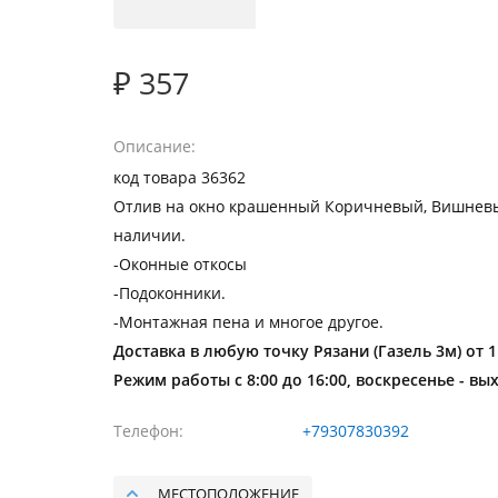
₽ 357
Описание
код товара 36362
Отлив на окно крашенный Коричневый, Вишнев
наличии.
-Оконные откосы
-Подоконники.
-Монтажная пена и многое другое.
Доставка в любую точку Рязани (Газель 3м) от 
Режим работы с 8:00 до 16:00, воскресенье - вы
Телефон
+79307830392
МЕСТОПОЛОЖЕНИЕ