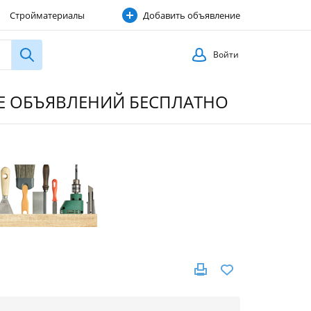
Стройматериалы
Добавить объявление
Строительные услуги
Войти
ИЕ ОБЪЯВЛЕНИЙ БЕСПЛАТНО