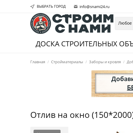
ВЫБРАТЬ ГОРОД
info@snami24.ru
ДОСКА СТРОИТЕЛЬНЫХ ОБЪ
Главная
Стройматериалы
Заборы и кровля
До
Отлив на окно (150*200