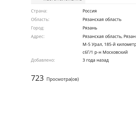
Страна
Россия
Область
Рязанская область
Город
Рязань
Адрес
Рязанская область, Рязан
М-5 Урал, 185-й километр
с6Г/1 р-н Московский
Добавлено
3 года назад
723
Просмотра(ов)