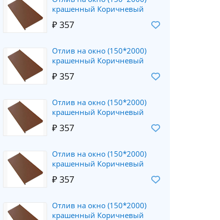
крашенный Коричневый
₽ 357
Отлив на окно (150*2000)
крашенный Коричневый
₽ 357
Отлив на окно (150*2000)
крашенный Коричневый
₽ 357
Отлив на окно (150*2000)
крашенный Коричневый
₽ 357
Отлив на окно (150*2000)
крашенный Коричневый