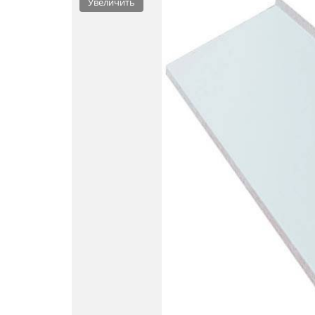
Увеличить