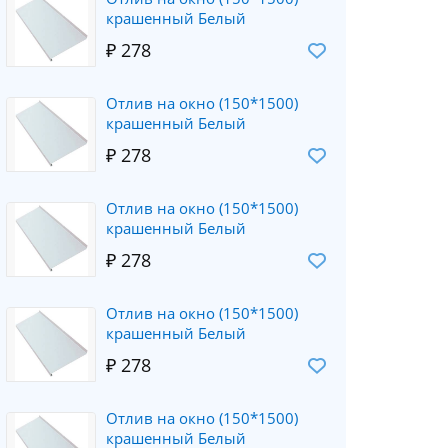
крашенный Белый
₽ 278
Отлив на окно (150*1500)
крашенный Белый
₽ 278
Отлив на окно (150*1500)
крашенный Белый
₽ 278
Отлив на окно (150*1500)
крашенный Белый
₽ 278
Отлив на окно (150*1500)
крашенный Белый