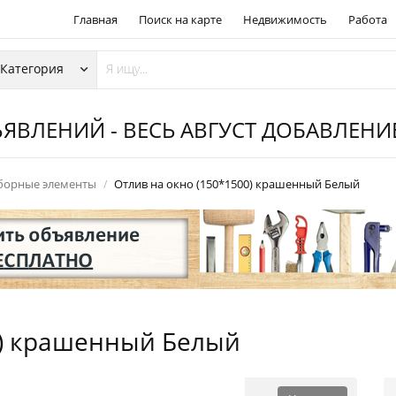
Главная
Поиск на карте
Недвижимость
Работа
ЯВЛЕНИЙ - ВЕСЬ АВГУСТ ДОБАВЛЕН
борные элементы
Отлив на окно (150*1500) крашенный Белый
0) крашенный Белый