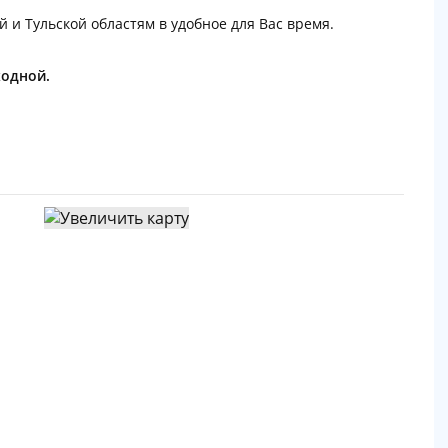
й и Тульской областям в удобное для Вас время.
ходной.