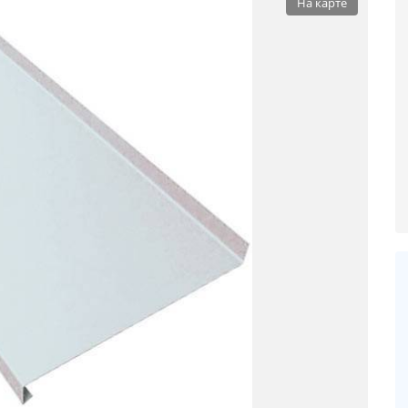
На карте