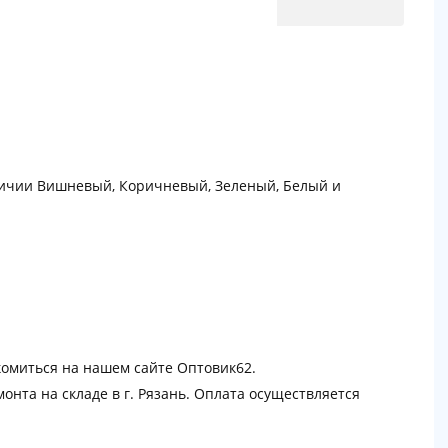
личии Вишневый, Коричневый, Зеленый, Белый и
омиться на нашем сайте Оптовик62.
онта на складе в г. Рязань. Оплата осуществляется