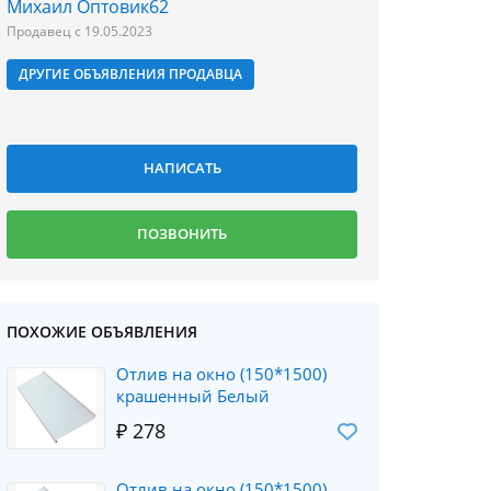
Михаил Оптовик62
Продавец с 19.05.2023
ДРУГИЕ ОБЪЯВЛЕНИЯ ПРОДАВЦА
ПОХОЖИЕ ОБЪЯВЛЕНИЯ
Отлив на окно (150*1500)
крашенный Белый
₽ 278
Отлив на окно (150*1500)