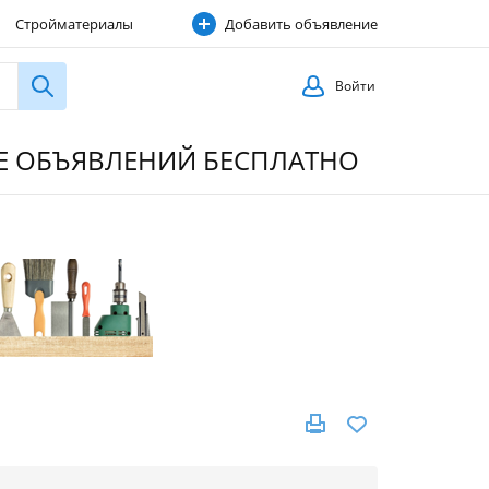
Стройматериалы
Добавить объявление
Строительные услуги
Войти
ИЕ ОБЪЯВЛЕНИЙ БЕСПЛАТНО