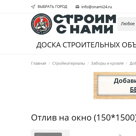
ВЫБРАТЬ ГОРОД
info@snami24.ru
ДОСКА СТРОИТЕЛЬНЫХ ОБЪ
Главная
Стройматериалы
Заборы и кровля
До
Отлив на окно (150*150