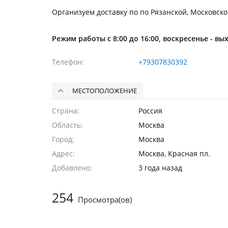
Организуем доставку по по Рязанской, Московско
Режим работы с 8:00 до 16:00, воскресенье - вы
Телефон
+79307830392
МЕСТОПОЛОЖЕНИЕ
Страна
Россия
Область
Москва
Город
Москва
Адрес
Москва, Красная пл.
Добавлено
3 года назад
254
Просмотра(ов)