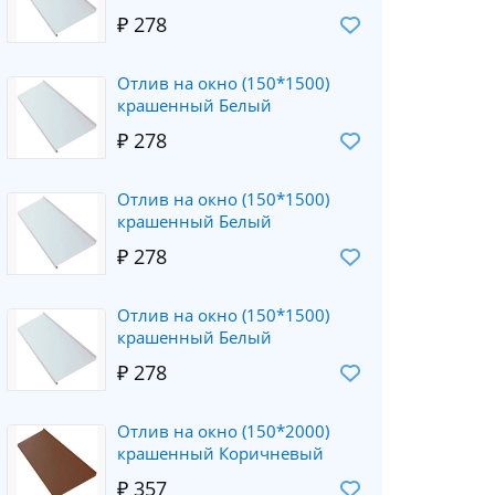
₽ 278
Отлив на окно (150*1500)
крашенный Белый
₽ 278
Отлив на окно (150*1500)
крашенный Белый
₽ 278
Отлив на окно (150*1500)
крашенный Белый
₽ 278
Отлив на окно (150*2000)
крашенный Коричневый
₽ 357