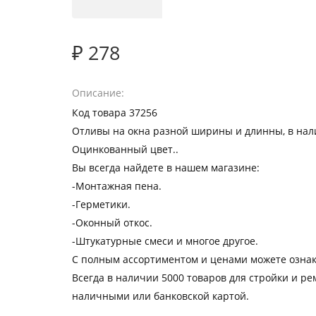
₽ 278
Описание
Код товара 37256
Отливы на окна разной ширины и длинны, в на
Оцинкованный цвет..
Вы всегда найдете в нашем магазине:
-Монтажная пена.
-Герметики.
-Оконный откос.
-Штукатурные смеси и многое другое.
С полным ассортиментом и ценами можете ознак
Всегда в наличии 5000 товаров для стройки и рем
наличными или банковской картой.