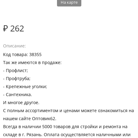
На карте
₽ 262
Описание
Код товара: 38355
Так же имеются в продаже:
- Профлист;
- Профтруба;
- Крепежные уголки;
- Сантехника.
И многое другое.
С полным ассортиментом и ценами можете ознакомиться на
нашем сайте Оптовик62.
Всегда в наличии 5000 товаров для стройки и ремонта на
складе в г. Рязань. Оплата осуществляется наличными или