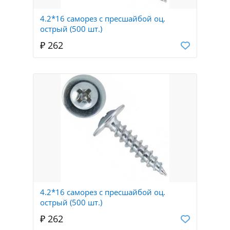
4.2*16 саморез с пресшайбой оц.
острый (500 шт.)
₽ 262
4.2*16 саморез с пресшайбой оц.
острый (500 шт.)
₽ 262