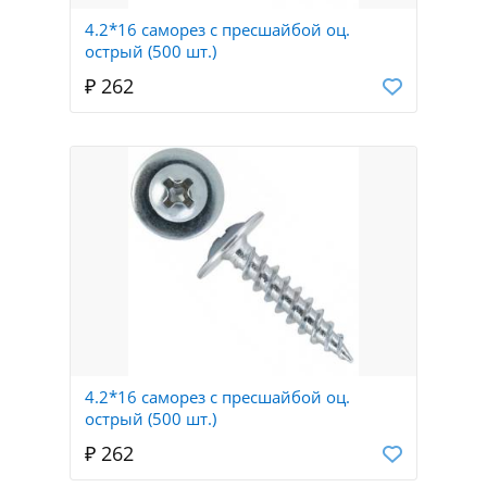
4.2*16 саморез с пресшайбой оц.
острый (500 шт.)
₽ 262
4.2*16 саморез с пресшайбой оц.
острый (500 шт.)
₽ 262