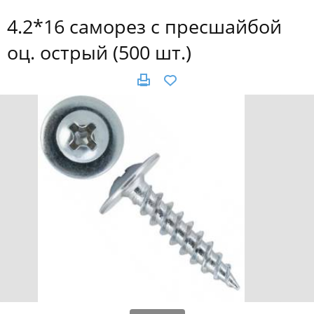
4.2*16 саморез с пресшайбой
оц. острый (500 шт.)