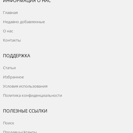
ИНФОРМАЦИЯ О НАС
Главная
Недавно добавленные
О нас
Контакты
ПОДДЕРЖКА
Статьи
Избранное
Условия использования
Политика конфиденциальности
ПОЛЕЗНЫЕ ССЫЛКИ
Поиск
Продавцы/Агенты