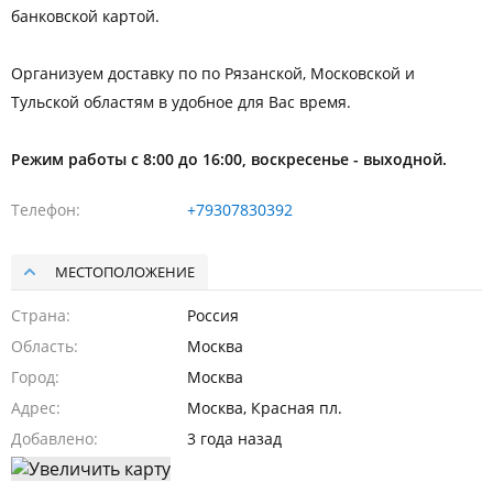
банковской картой.
Организуем доставку по по Рязанской, Московской и
Тульской областям в удобное для Вас время.
Режим работы с 8:00 до 16:00, воскресенье - выходной.
Телефон
+79307830392
МЕСТОПОЛОЖЕНИЕ
Страна
Россия
Область
Москва
Город
Москва
Адрес
Москва, Красная пл.
Добавлено
3 года назад