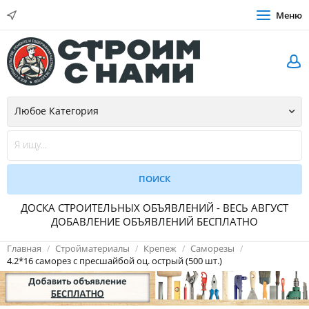
Меню
ДОСКА СТРОИТЕЛЬНЫХ ОБЪЯВЛЕНИЙ - ВЕСЬ АВГУСТ
ДОБАВЛЕНИЕ ОБЪЯВЛЕНИЙ БЕСПЛАТНО
Главная
Стройматериалы
Крепеж
Саморезы
4.2*16 саморез с пресшайбой оц. острый (500 шт.)