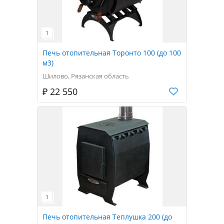
Печь отопительная Торонто 100 (до 100
м3)
Шилово, Рязанская область
₽ 22 550
Печь отопительная Теплушка 200 (до