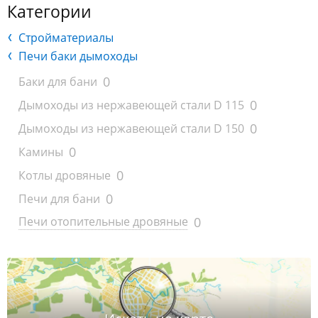
Категории
Стройматериалы
Печи баки дымоходы
0
Баки для бани
0
Дымоходы из нержавеющей стали D 115
0
Дымоходы из нержавеющей стали D 150
0
Камины
0
Котлы дровяные
0
Печи для бани
0
Печи отопительные дровяные