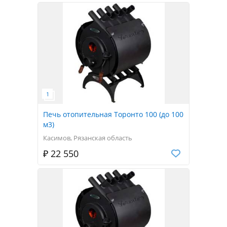
Печь отопительная Торонто 100 (до 100
м3)
Касимов, Рязанская область
₽ 22 550