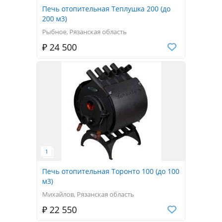
Печь отопительная Теплушка 200 (до
200 м3)
Рыбное, Рязанская область
₽ 24 500
Печь отопительная Торонто 100 (до 100
м3)
Михайлов, Рязанская область
₽ 22 550