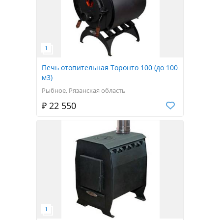
Печь отопительная Торонто 100 (до 100
м3)
Рыбное, Рязанская область
₽ 22 550