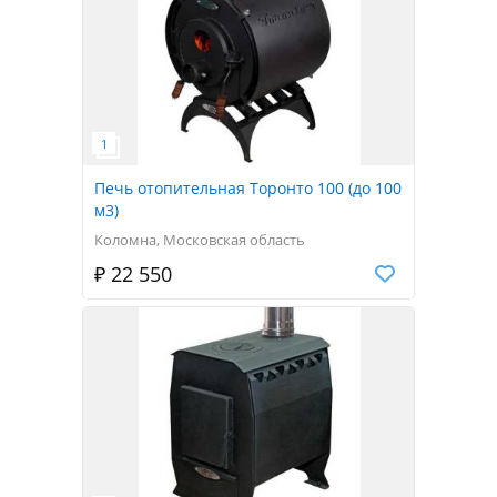
Печь отопительная Торонто 100 (до 100
м3)
Коломна, Московская область
₽ 22 550