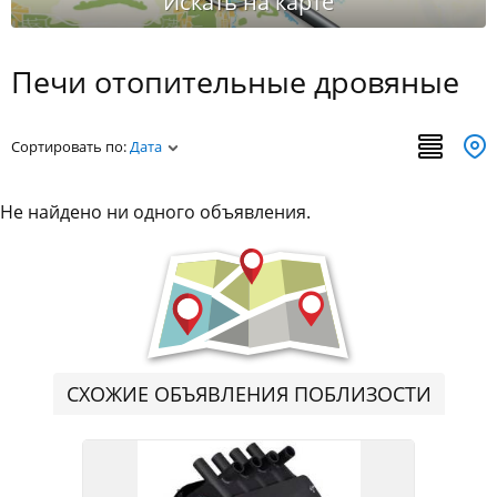
Печи отопительные дровяные
Сортировать по:
Дата
Не найдено ни одного объявления.
СХОЖИЕ ОБЪЯВЛЕНИЯ ПОБЛИЗОСТИ