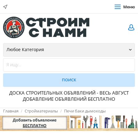
Меню
ДОСКА СТРОИТЕЛЬНЫХ ОБЪЯВЛЕНИЙ - ВЕСЬ АВГУСТ
ДОБАВЛЕНИЕ ОБЪЯВЛЕНИЙ БЕСПЛАТНО
Главная
Стройматериалы
Печи баки дымоходы