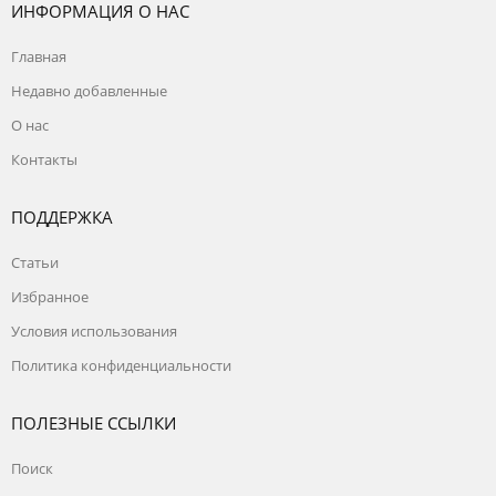
ИНФОРМАЦИЯ О НАС
Главная
Недавно добавленные
О нас
Контакты
ПОДДЕРЖКА
Статьи
Избранное
Условия использования
Политика конфиденциальности
ПОЛЕЗНЫЕ ССЫЛКИ
Поиск