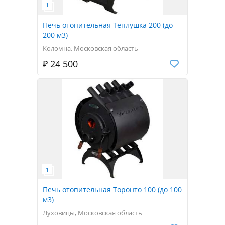
Печь отопительная Теплушка 200 (до
200 м3)
Коломна, Московская область
₽ 24 500
Печь отопительная Торонто 100 (до 100
м3)
Луховицы, Московская область