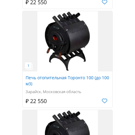
₽ 22 550
Печь отопительная Торонто 100 (до 100
м3)
Зарайск, Московская область
₽ 22 550