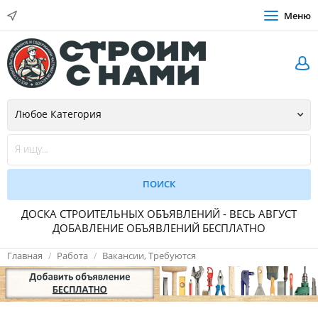
Меню
ДОСКА СТРОИТЕЛЬНЫХ ОБЪЯВЛЕНИЙ - ВЕСЬ АВГУСТ
ДОБАВЛЕНИЕ ОБЪЯВЛЕНИЙ БЕСПЛАТНО
Главная
Работа
Вакансии, Требуются