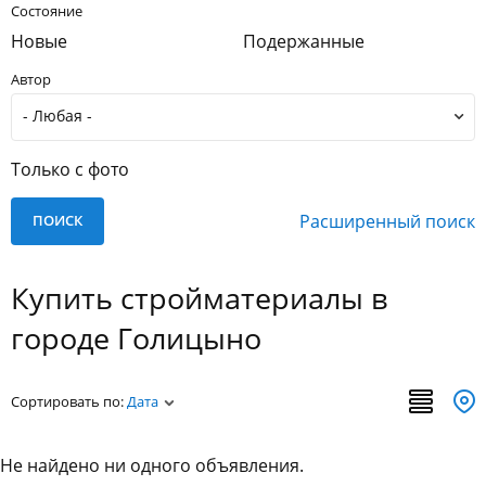
Состояние
Новые
Подержанные
Автор
Только с фото
Расширенный поиск
Купить стройматериалы в
городе Голицыно
Сортировать по:
Дата
Не найдено ни одного объявления.