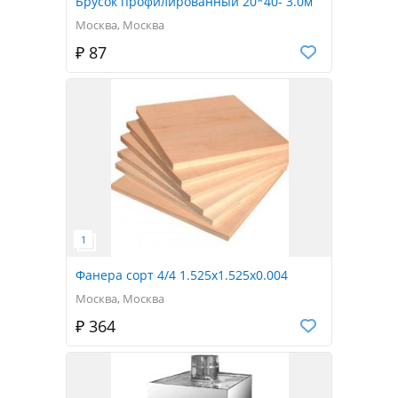
Брусок профилированный 20*40- 3.0м
Москва, Москва
₽ 87
Фанера сорт 4/4 1.525x1.525x0.004
Москва, Москва
₽ 364