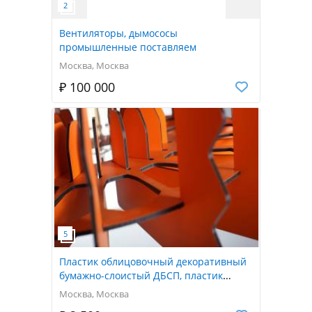
Вентиляторы, дымососы
промышленные поставляем
Москва, Москва
₽ 100 000
Пластик облицовочный декоративный
бумажно-слоистый ДБСП, пластик
конструкционный HPL
Москва, Москва