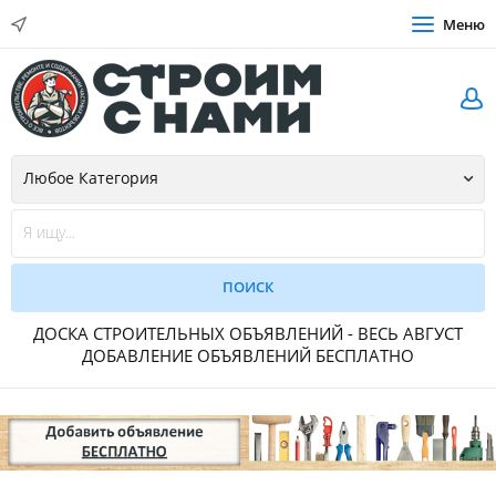
Меню
ДОСКА СТРОИТЕЛЬНЫХ ОБЪЯВЛЕНИЙ - ВЕСЬ АВГУСТ
ДОБАВЛЕНИЕ ОБЪЯВЛЕНИЙ БЕСПЛАТНО