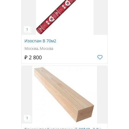
Изоспан B 70м2
Москва, Москва
₽ 2 800