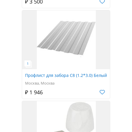
₽ 3 500
Профлист для забора С8 (1.2*3.0) Белый
Москва, Москва
₽ 1 946