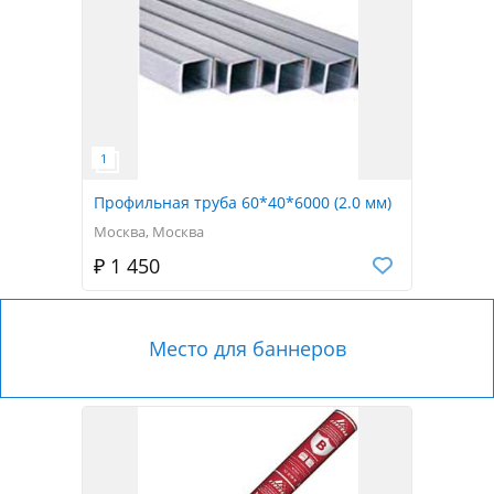
Профильная труба 60*40*6000 (2.0 мм)
Москва, Москва
₽ 1 450
Место для баннеров