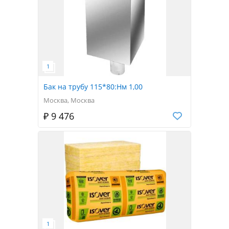
Бак на трубу 115*80:Нм 1,00
Москва, Москва
₽ 9 476