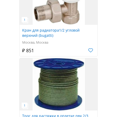
Кран для радиатора1/2 угловой
верхний (bugatti)
Москва, Москва
₽ 851
Трос для растяжки в оплетке пвх 2/3