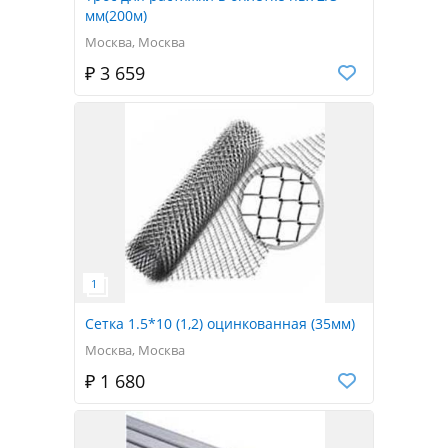
мм(200м)
Москва, Москва
₽ 3 659
Сетка 1.5*10 (1,2) оцинкованная (35мм)
Москва, Москва
₽ 1 680