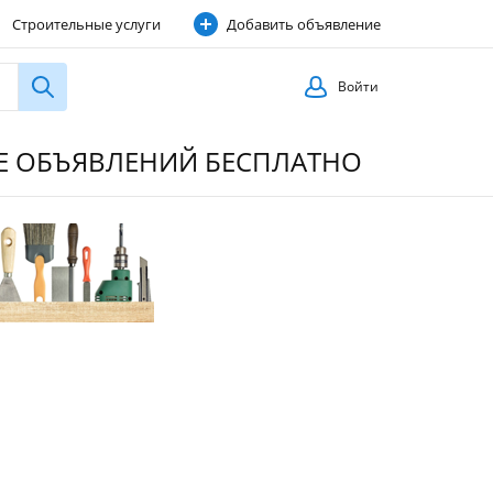
Строительные услуги
Добавить объявление
Войти
ИЕ ОБЪЯВЛЕНИЙ БЕСПЛАТНО