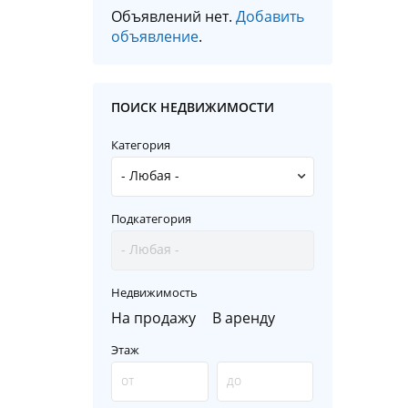
Объявлений нет.
Добавить
объявление
.
ПОИСК НЕДВИЖИМОСТИ
Категория
Подкатегория
Недвижимость
На продажу
В аренду
Этаж