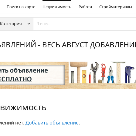
Поиск на карте
Недвижимость
Работа
Стройматериалы
ЯВЛЕНИЙ - ВЕСЬ АВГУСТ ДОБАВЛЕН
вижимость
лений нет.
Добавить объявление
.