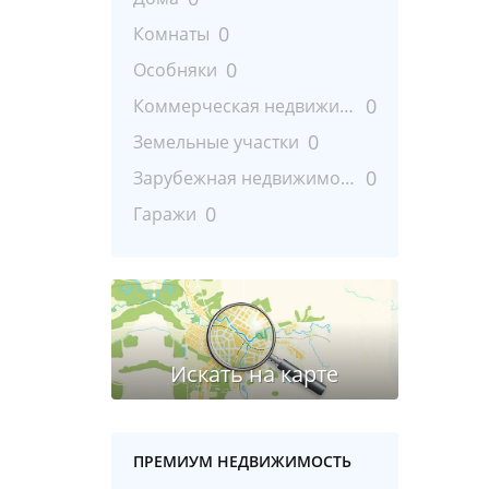
0
Комнаты
0
Особняки
0
Коммерческая недвижимость
0
Земельные участки
0
Зарубежная недвижимость
0
Гаражи
ПРЕМИУМ НЕДВИЖИМОСТЬ