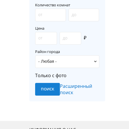
Количество комнат
Цена
₽
Район города
Только с фото
Расширенный
поиск