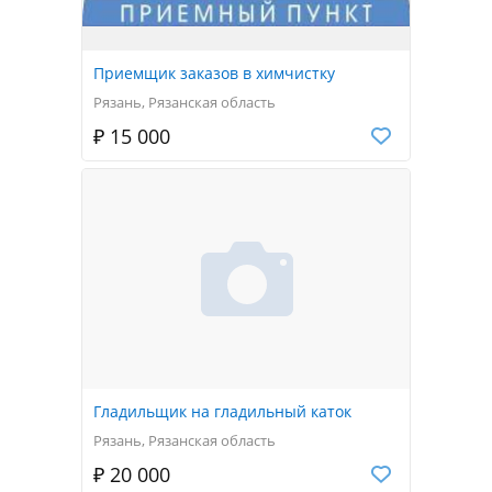
Приемщик заказов в химчистку
Рязань, Рязанская область
₽ 15 000
Гладильщик на гладильный каток
Рязань, Рязанская область
₽ 20 000