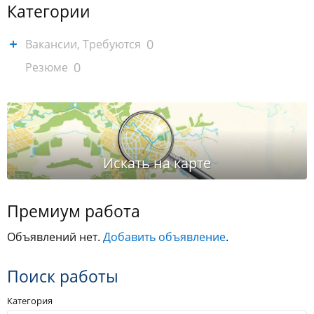
Категории
0
Вакансии, Требуются
0
Резюме
Премиум работа
Объявлений нет.
Добавить объявление
.
Поиск работы
Категория