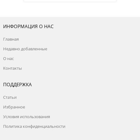
ИНФОРМАЦИЯ О НАС
Главная
Недавно добавленные
О нас
Контакты
ПОДДЕРЖКА
Статьи
Избранное
Условия использования
Политика конфиденциальности