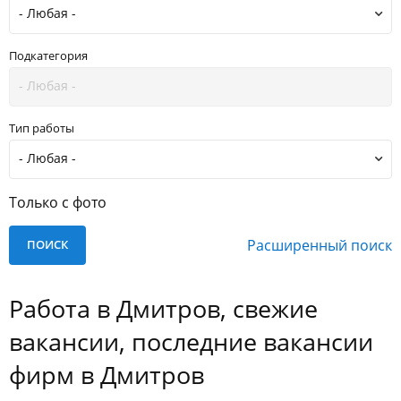
Подкатегория
Тип работы
Только с фото
Расширенный поиск
Работа в Дмитров, свежие
вакансии, последние вакансии
фирм в Дмитров