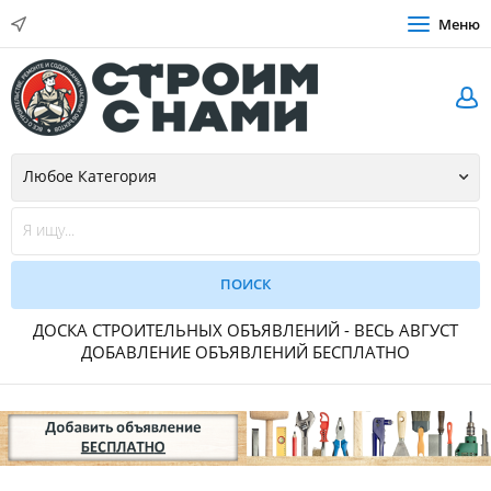
Меню
ДОСКА СТРОИТЕЛЬНЫХ ОБЪЯВЛЕНИЙ - ВЕСЬ АВГУСТ
ДОБАВЛЕНИЕ ОБЪЯВЛЕНИЙ БЕСПЛАТНО