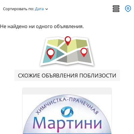
Сортировать по:
Дата
Не найдено ни одного объявления.
СХОЖИЕ ОБЪЯВЛЕНИЯ ПОБЛИЗОСТИ