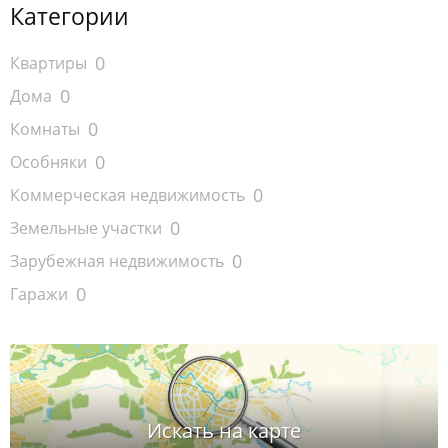
Категории
0
Квартиры
0
Дома
0
Комнаты
0
Особняки
0
Коммерческая недвижимость
0
Земельные участки
0
Зарубежная недвижимость
0
Гаражи