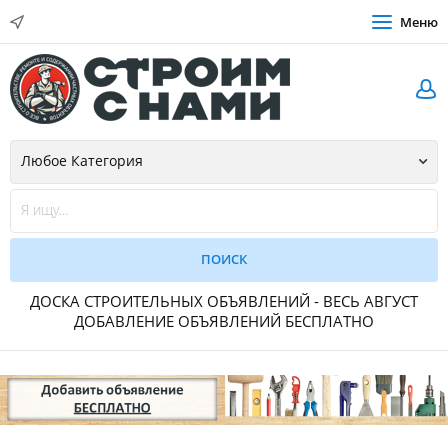
Меню
ДОСКА СТРОИТЕЛЬНЫХ ОБЪЯВЛЕНИЙ - ВЕСЬ АВГУСТ
ДОБАВЛЕНИЕ ОБЪЯВЛЕНИЙ БЕСПЛАТНО