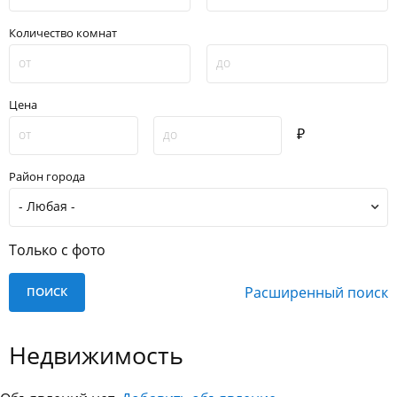
Количество комнат
Цена
₽
Район города
Только с фото
Расширенный поиск
Недвижимость