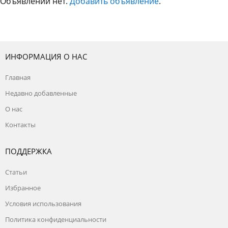
Объявлений нет.
Добавить объявление
.
ИНФОРМАЦИЯ О НАС
Главная
Недавно добавленные
О нас
Контакты
ПОДДЕРЖКА
Статьи
Избранное
Условия использования
Политика конфиденциальности