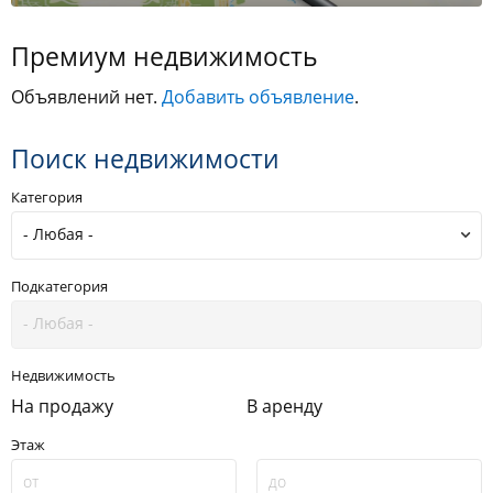
Премиум недвижимость
Объявлений нет.
Добавить объявление
.
Поиск недвижимости
Категория
Подкатегория
Недвижимость
На продажу
В аренду
Этаж