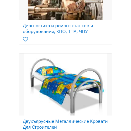
Диагностика и ремонт станков и
оборудования, КПО, ТПА, ЧПУ
Двухъярусные Металлические Кровати
Для Строителей