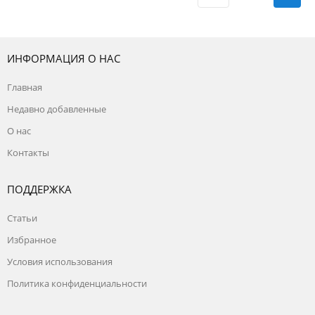
ИНФОРМАЦИЯ О НАС
Главная
Недавно добавленные
О нас
Контакты
ПОДДЕРЖКА
Статьи
Избранное
Условия использования
Политика конфиденциальности