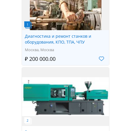
Диагностика и ремонт станков и
оборудования, КПО, ТПА, ЧПУ
Москва, Москва
₽ 200 000.00