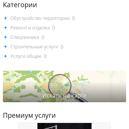
Категории
0
Обустройство территории
0
Ремонт и отделка
0
Спецтехника
0
Строительные услуги
0
Услуги общее
Премиум услуги