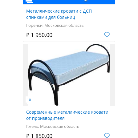
Металлические кровати с ДСП
спинками для больниц
Горенки, Московская область
₽ 1 950.00
Современные металлические кровати
от производителя
Гжель, Московская область
₽ 1 850.00