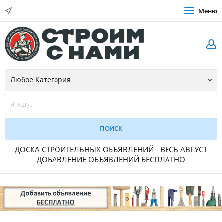
Меню
ДОСКА СТРОИТЕЛЬНЫХ ОБЪЯВЛЕНИЙ - ВЕСЬ АВГУСТ
ДОБАВЛЕНИЕ ОБЪЯВЛЕНИЙ БЕСПЛАТНО