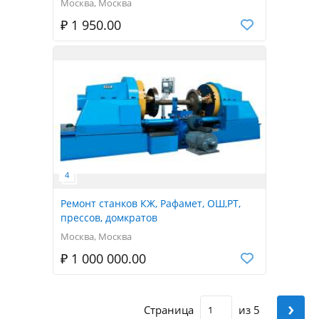
Москва, Москва
₽ 1 950.00
Ремонт станков КЖ, Рафамет, ОШ,РТ,
прессов, домкратов
Москва, Москва
₽ 1 000 000.00
›
Страница
из 5