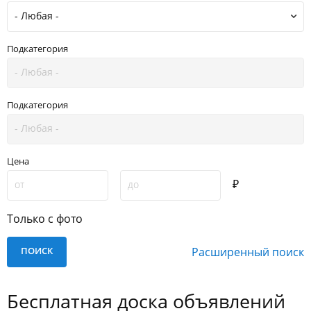
Подкатегория
Подкатегория
Цена
₽
Только с фото
Расширенный поиск
Бесплатная доска объявлений