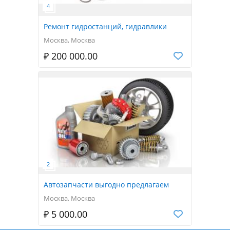
Ремонт гидростанций, гидравлики
Москва, Москва
₽ 200 000.00
Автозапчасти выгодно предлагаем
Москва, Москва
₽ 5 000.00