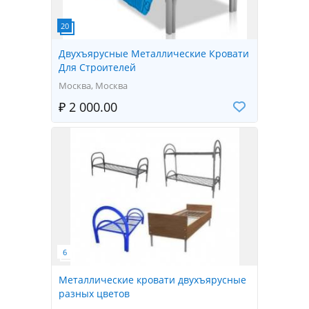
Двухъярусные Металлические Кровати
Для Строителей
Москва, Москва
₽ 2 000.00
Металлические кровати двухъярусные
разных цветов