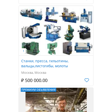
Станки, пресса, гильотины,
вальцы,листогибы, молоты
Москва, Москва
₽ 500 000.00
ПРЕМИУМ ОБЪЯВЛЕНИЯ