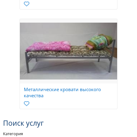
Металлические кровати высокого
качества
Поиск услуг
Категория