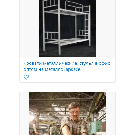
Кровати металлические, стулья в офис
оптом на металлокаркасе