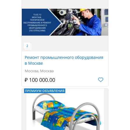
Ремонт промышленного оборудования
в Москве
Москва, Москва
₽ 100 000.00
ПРЕМИУМ ОБЪЯВЛЕНИЯ