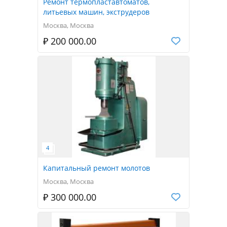
Ремонт термопластавтоматов,
литьевых машин, экструдеров
Москва, Москва
₽ 200 000.00
Капитальный ремонт молотов
Москва, Москва
₽ 300 000.00