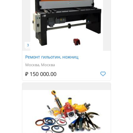
Ремонт гильотин, ножниц
Москва, Москва
₽ 150 000.00