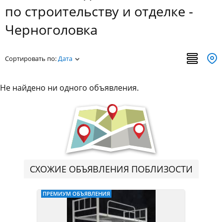
по строительству и отделке -
Черноголовка
Сортировать по:
Дата
Не найдено ни одного объявления.
СХОЖИЕ ОБЪЯВЛЕНИЯ ПОБЛИЗОСТИ
ПРЕМИУМ ОБЪЯВЛЕНИЯ