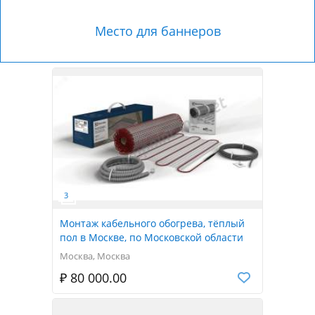
Место для баннеров
Монтаж кабельного обогрева, тёплый
пол в Москве, по Московской области
Москва, Москва
₽ 80 000.00