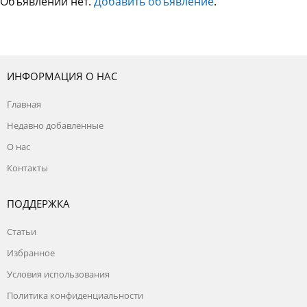
Объявлений нет.
Добавить объявление
.
ИНФОРМАЦИЯ О НАС
Главная
Недавно добавленные
О нас
Контакты
ПОДДЕРЖКА
Статьи
Избранное
Условия использования
Политика конфиденциальности