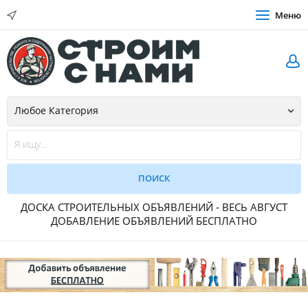
Меню
ДОСКА СТРОИТЕЛЬНЫХ ОБЪЯВЛЕНИЙ - ВЕСЬ АВГУСТ
ДОБАВЛЕНИЕ ОБЪЯВЛЕНИЙ БЕСПЛАТНО