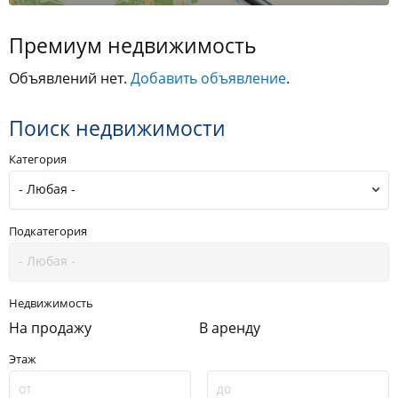
Премиум недвижимость
Объявлений нет.
Добавить объявление
.
Поиск недвижимости
Категория
Подкатегория
Недвижимость
На продажу
В аренду
Этаж