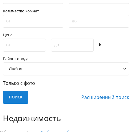
Количество комнат
Цена
₽
Район города
Только с фото
Расширенный поиск
Недвижимость