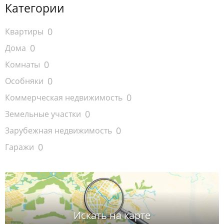
Категории
0
Квартиры
0
Дома
0
Комнаты
0
Особняки
0
Коммерческая недвижимость
0
Земельные участки
0
Зарубежная недвижимость
0
Гаражи