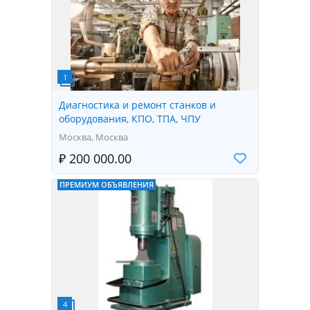
Диагностика и ремонт станков и
оборудования, КПО, ТПА, ЧПУ
Москва, Москва
₽ 200 000.00
ПРЕМИУМ ОБЪЯВЛЕНИЯ