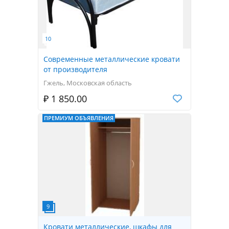
Современные металлические кровати
от производителя
Гжель, Московская область
₽ 1 850.00
ПРЕМИУМ ОБЪЯВЛЕНИЯ
Кровати металлические, шкафы для