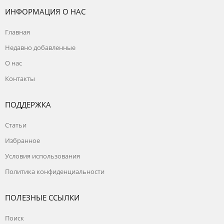
ИНФОРМАЦИЯ О НАС
Главная
Недавно добавленные
О нас
Контакты
ПОДДЕРЖКА
Статьи
Избранное
Условия использования
Политика конфиденциальности
ПОЛЕЗНЫЕ ССЫЛКИ
Поиск