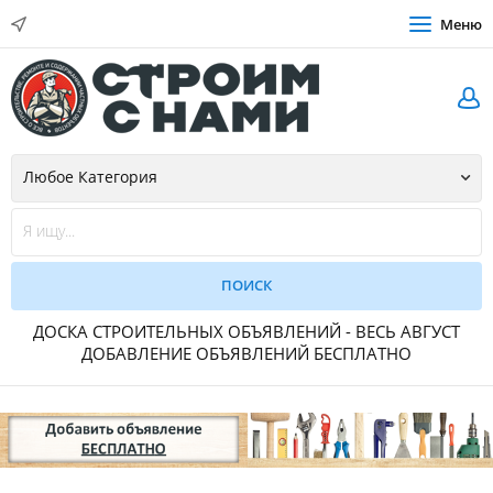
Меню
ДОСКА СТРОИТЕЛЬНЫХ ОБЪЯВЛЕНИЙ - ВЕСЬ АВГУСТ
ДОБАВЛЕНИЕ ОБЪЯВЛЕНИЙ БЕСПЛАТНО