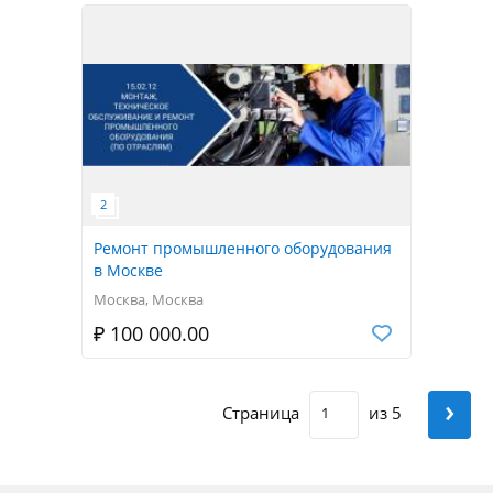
Ремонт промышленного оборудования
в Москве
Москва, Москва
₽ 100 000.00
›
Страница
из 5