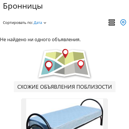
Бронницы
Сортировать по:
Дата
Не найдено ни одного объявления.
СХОЖИЕ ОБЪЯВЛЕНИЯ ПОБЛИЗОСТИ