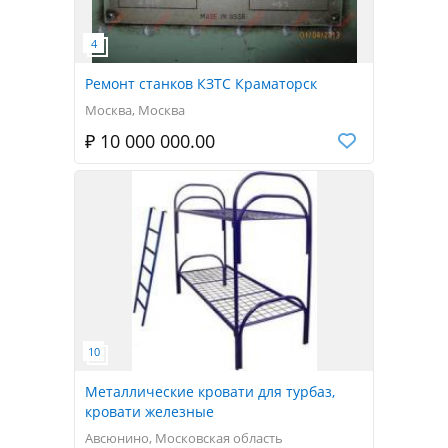
Ремонт станков КЗТС Краматорск
Москва, Москва
₽ 10 000 000.00
Металлические кровати для турбаз,
кровати железные
Авсюнино, Московская область