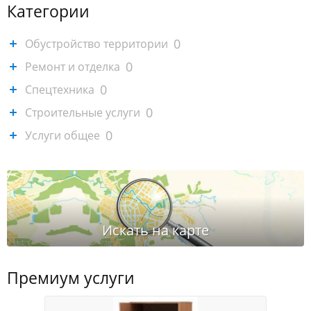
Категории
0
Обустройство территории
0
Ремонт и отделка
0
Спецтехника
0
Строительные услуги
0
Услуги общее
Премиум услуги