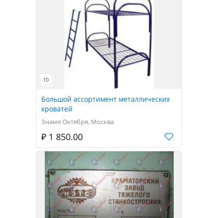
Большой ассортимент металлических
кроватей
Знамя Октября, Москва
₽ 1 850.00