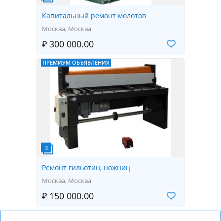
Капитальный ремонт молотов
Москва, Москва
₽ 300 000.00
ПРЕМИУМ ОБЪЯВЛЕНИЯ
Ремонт гильотин, ножниц
Москва, Москва
₽ 150 000.00