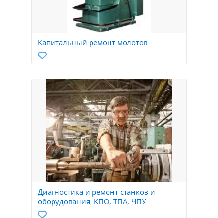
Капитальный ремонт молотов
Диагностика и ремонт станков и
оборудования, КПО, ТПА, ЧПУ