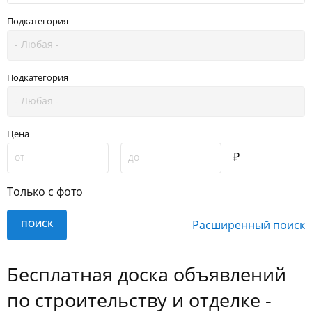
Подкатегория
Подкатегория
Цена
₽
Только с фото
Расширенный поиск
Бесплатная доска объявлений
по строительству и отделке -