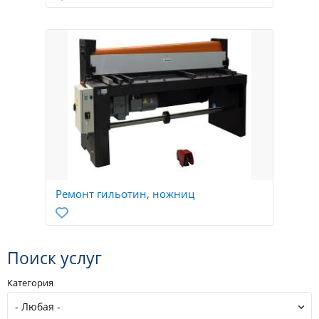
Ремонт гильотин, ножниц
Поиск услуг
Категория