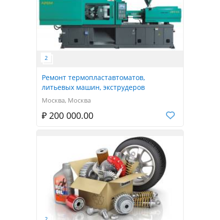
Ремонт термопластавтоматов,
литьевых машин, экструдеров
Москва, Москва
₽ 200 000.00