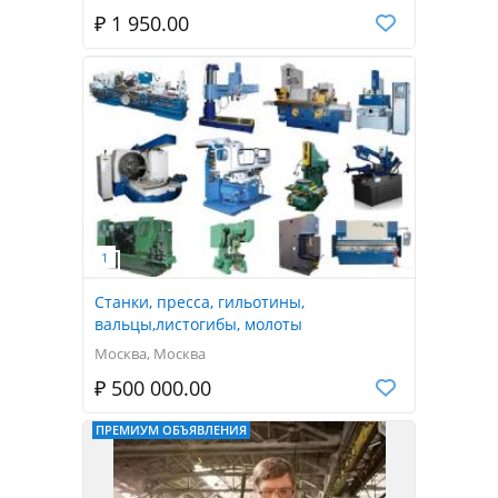
₽ 1 950.00
Станки, пресса, гильотины,
вальцы,листогибы, молоты
Москва, Москва
₽ 500 000.00
ПРЕМИУМ ОБЪЯВЛЕНИЯ