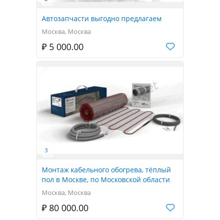
Автозапчасти выгодно предлагаем
Москва, Москва
₽ 5 000.00
Монтаж кабельного обогрева, тёплый
пол в Москве, по Московской области
Москва, Москва
₽ 80 000.00