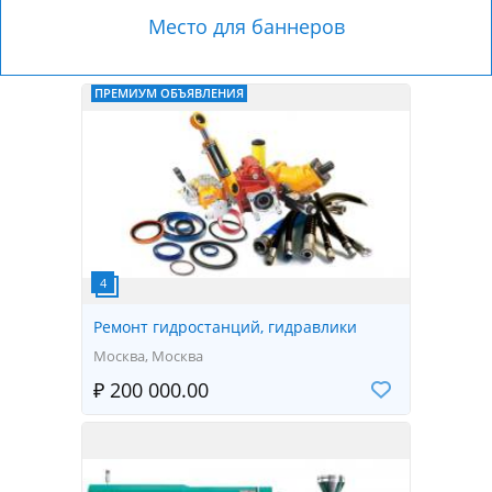
Место для баннеров
ПРЕМИУМ ОБЪЯВЛЕНИЯ
Ремонт гидростанций, гидравлики
Москва, Москва
₽ 200 000.00