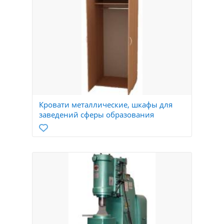
Кровати металлические, шкафы для
заведений сферы образования