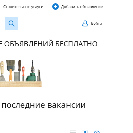
Строительные услуги
Добавить объявление
Войти
ИЕ ОБЪЯВЛЕНИЙ БЕСПЛАТНО
, последние вакансии