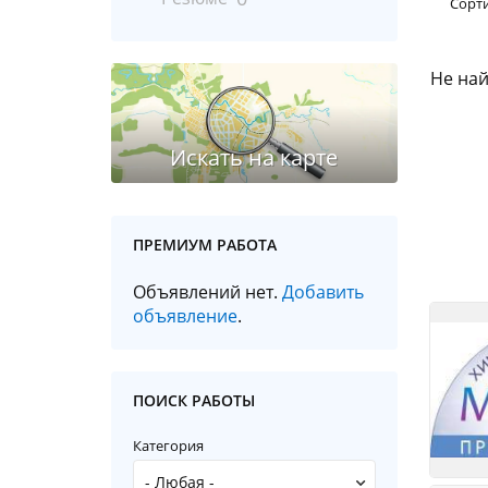
Сорт
Не най
ПРЕМИУМ РАБОТА
Объявлений нет.
Добавить
объявление
.
ПОИСК РАБОТЫ
Категория