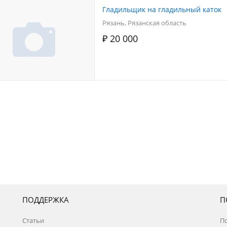
Гладильщик на гладильный каток
Рязань, Рязанская область
₽ 20 000
ПОДДЕРЖКА
П
Статьи
П