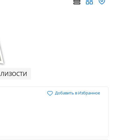
БЛИЗОСТИ
Добавить в Избранное