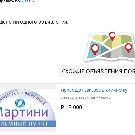
ировать по:
Дата
дено ни одного объявления.
СХОЖИЕ ОБЪЯВЛЕНИЯ ПО
Приемщик заказов в химчистку
Рязань, Рязанская область
₽ 15 000