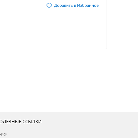
Добавить в Избранное
ОЛЕЗНЫЕ ССЫЛКИ
оиск