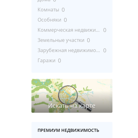
0
Комнаты
0
Особняки
0
Коммерческая недвижимость
0
Земельные участки
0
Зарубежная недвижимость
0
Гаражи
ПРЕМИУМ НЕДВИЖИМОСТЬ