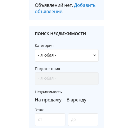
Объявлений нет.
Добавить
объявление
.
ПОИСК НЕДВИЖИМОСТИ
Категория
Подкатегория
Недвижимость
На продажу
В аренду
Этаж