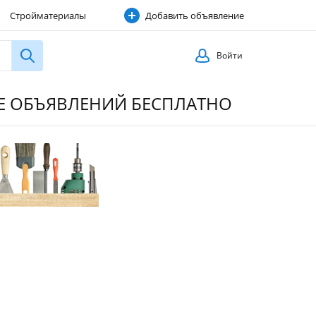
Стройматериалы
Добавить объявление
Строительные услуги
Войти
ИЕ ОБЪЯВЛЕНИЙ БЕСПЛАТНО