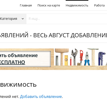
Главная
Поиск на карте
Недвижимость
Работа
ЯВЛЕНИЙ - ВЕСЬ АВГУСТ ДОБАВЛЕН
вижимость
лений нет.
Добавить объявление
.