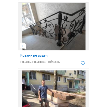
Кованные изделя
Рязань, Рязанская область