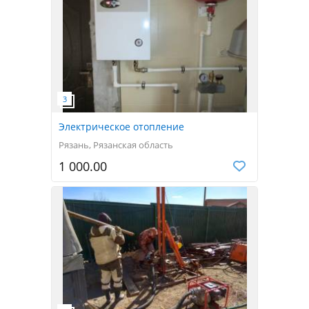
Электрическое отопление
Рязань, Рязанская область
1 000.00