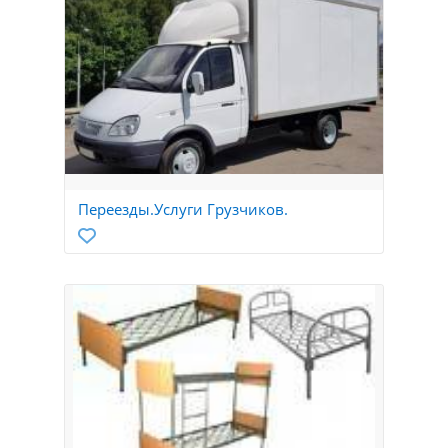
Переезды.Услуги Грузчиков.