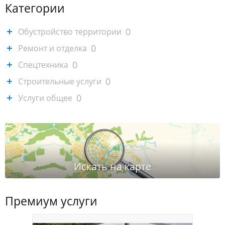
Категории
0
Обустройство территории
0
Ремонт и отделка
0
Спецтехника
0
Строительные услуги
0
Услуги общее
Премиум услуги