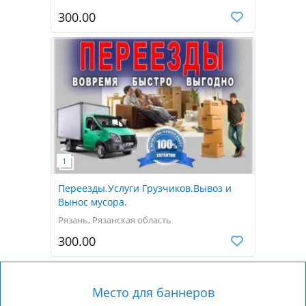
300.00
Переезды.Услуги Грузчиков.Вывоз и
Вынос мусора.
Рязань, Рязанская область
300.00
Место для баннеров