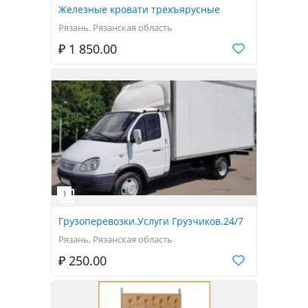
Железные кровати трехъярусные
Рязань, Рязанская область
₽ 1 850.00
Грузоперевозки.Услуги Грузчиков.24/7
Рязань, Рязанская область
₽ 250.00