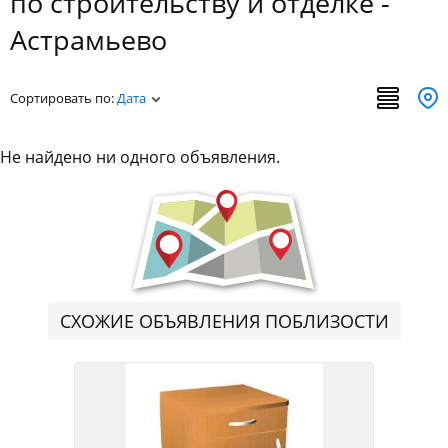
по строительству и отделке -
Астрамьево
Сортировать по:
Дата
Не найдено ни одного объявления.
СХОЖИЕ ОБЪЯВЛЕНИЯ ПОБЛИЗОСТИ