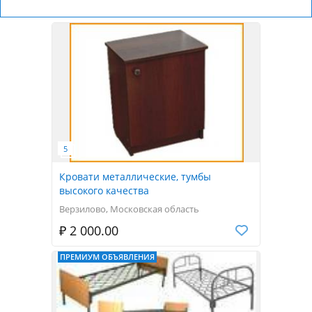
Кровати металлические, тумбы
высокого качества
Верзилово, Московская область
₽ 2 000.00
ПРЕМИУМ ОБЪЯВЛЕНИЯ