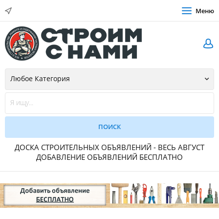
Меню
ДОСКА СТРОИТЕЛЬНЫХ ОБЪЯВЛЕНИЙ - ВЕСЬ АВГУСТ
ДОБАВЛЕНИЕ ОБЪЯВЛЕНИЙ БЕСПЛАТНО