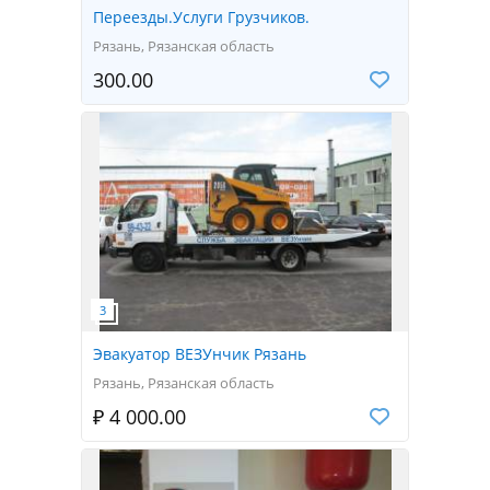
Переезды.Услуги Грузчиков.
Рязань, Рязанская область
300.00
Эвакуатор ВЕЗУнчик Рязань
Рязань, Рязанская область
₽ 4 000.00