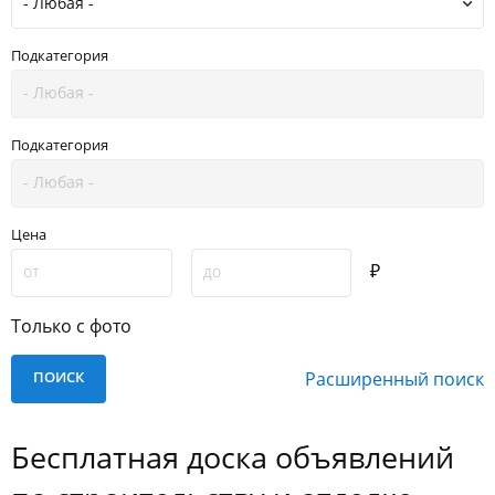
Подкатегория
Подкатегория
Цена
₽
Только с фото
Расширенный поиск
Бесплатная доска объявлений