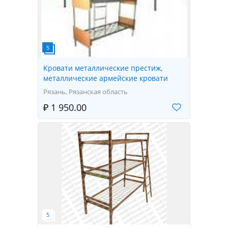
Кровати металлические престиж,
металлические армейские кровати
Рязань, Рязанская область
₽ 1 950.00