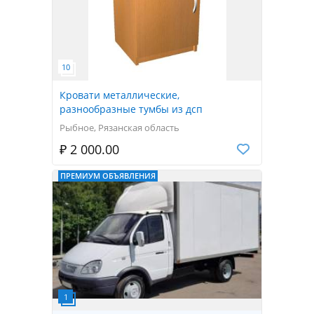
Кровати металлические,
разнообразные тумбы из дсп
Рыбное, Рязанская область
₽ 2 000.00
ПРЕМИУМ ОБЪЯВЛЕНИЯ