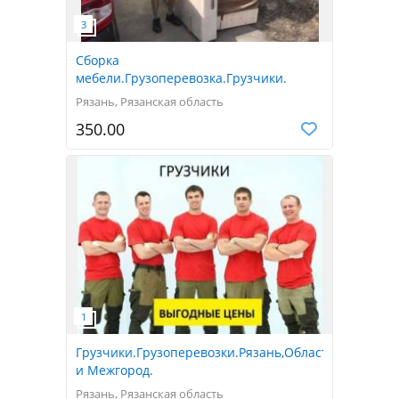
Сборка
мебели.Грузоперевозка.Грузчики.
Рязань, Рязанская область
350.00
Грузчики.Грузоперевозки.Рязань,Область
и Межгород.
Рязань, Рязанская область