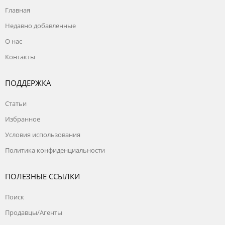
Главная
Недавно добавленные
О нас
Контакты
ПОДДЕРЖКА
Статьи
Избранное
Условия использования
Политика конфиденциальности
ПОЛЕЗНЫЕ ССЫЛКИ
Поиск
Продавцы/Агенты