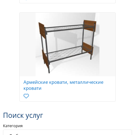
Армейские кровати, металлические
кровати
Поиск услуг
Категория