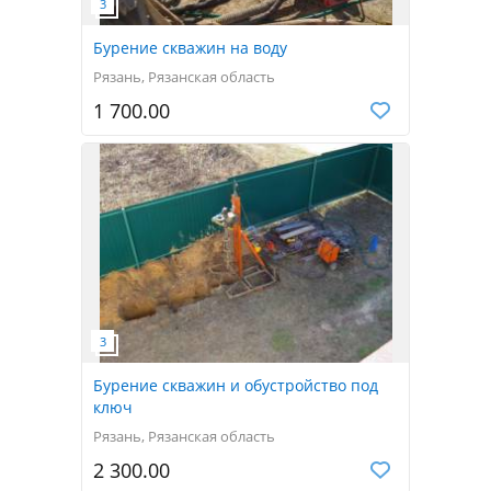
Бурение скважин на воду
Рязань, Рязанская область
1 700.00
Бурение скважин и обустройство под
ключ
Рязань, Рязанская область
2 300.00