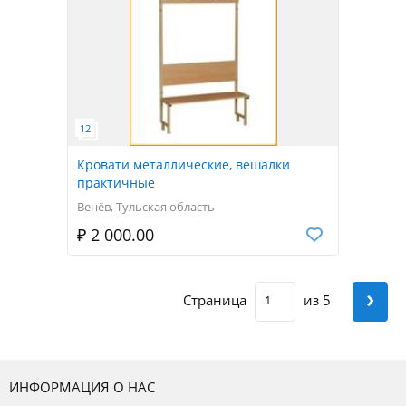
Кровати металлические, вешалки
практичные
Венёв, Тульская область
₽ 2 000.00
›
Страница
из 5
ИНФОРМАЦИЯ О НАС