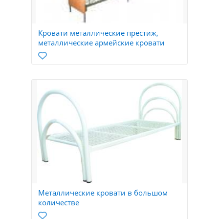
Кровати металлические престиж,
металлические армейские кровати
Металлические кровати в большом
количестве