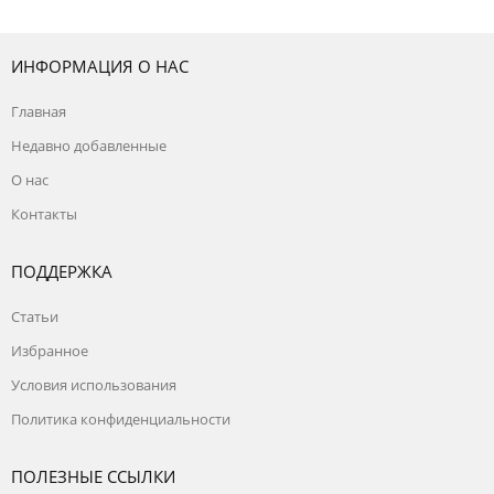
ИНФОРМАЦИЯ О НАС
Главная
Недавно добавленные
О нас
Контакты
ПОДДЕРЖКА
Статьи
Избранное
Условия использования
Политика конфиденциальности
ПОЛЕЗНЫЕ ССЫЛКИ