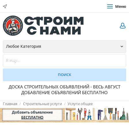
Меню
ДОСКА СТРОИТЕЛЬНЫХ ОБЪЯВЛЕНИЙ - ВЕСЬ АВГУСТ
ДОБАВЛЕНИЕ ОБЪЯВЛЕНИЙ БЕСПЛАТНО
Главная
Строительные услуги
Услуги общее