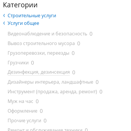
Категории
Строительные услуги
Услуги общее
0
Видеонаблюдение и безопасность
0
Вывоз строительного мусора
0
Грузоперевозки, переезды
0
Грузчики
0
Дезинфекция, дезинсекция
0
Дизайнеры интерьера, ландшафтные
0
Инструмент (продажа, аренда, ремонт)
0
Муж на час
0
Оформление
0
Прочие услуги
0
Ремонт и обслуживание техники