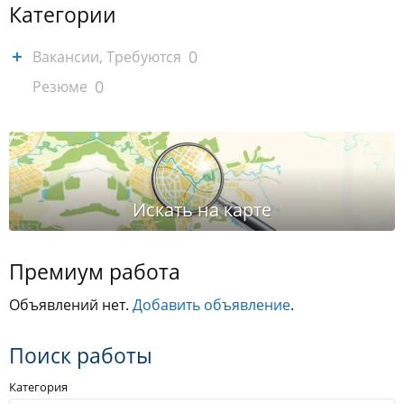
Категории
0
Вакансии, Требуются
0
Резюме
Премиум работа
Объявлений нет.
Добавить объявление
.
Поиск работы
Категория