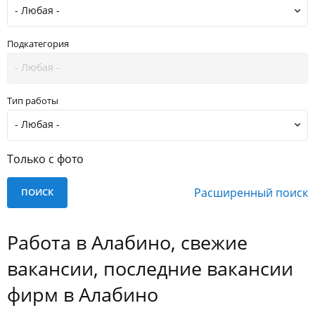
Подкатегория
Тип работы
Только с фото
Расширенный поиск
Работа в Алабино, свежие
вакансии, последние вакансии
фирм в Алабино