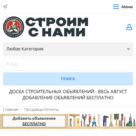
Меню
ДОСКА СТРОИТЕЛЬНЫХ ОБЪЯВЛЕНИЙ - ВЕСЬ АВГУСТ
ДОБАВЛЕНИЕ ОБЪЯВЛЕНИЙ БЕСПЛАТНО
Главная
Продавцы/Агенты