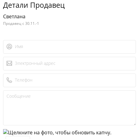
Детали Продавец
Светлана
Продавец с 30.11.-1