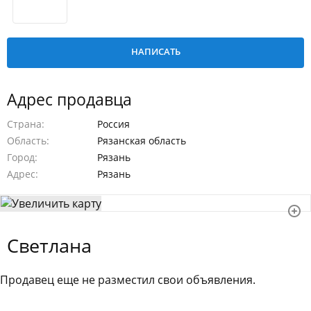
Адрес продавца
Страна
Россия
Область
Рязанская область
Город
Рязань
Адрес
Рязань
Светлана
Продавец еще не разместил свои объявления.