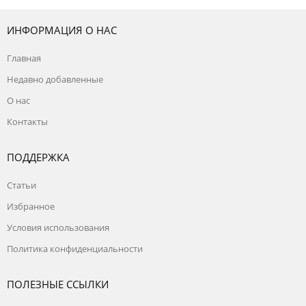
ИНФОРМАЦИЯ О НАС
Главная
Недавно добавленные
О нас
Контакты
ПОДДЕРЖКА
Статьи
Избранное
Условия использования
Политика конфиденциальности
ПОЛЕЗНЫЕ ССЫЛКИ