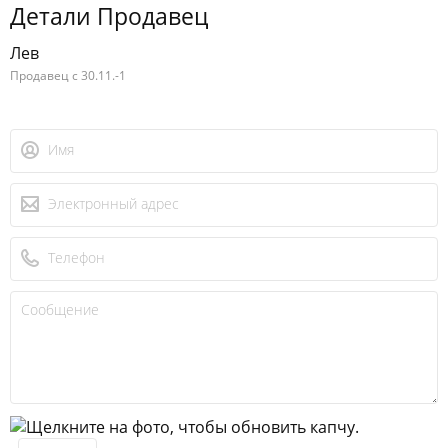
Детали Продавец
Лев
Продавец с 30.11.-1