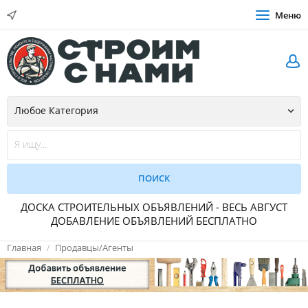
Меню
ДОСКА СТРОИТЕЛЬНЫХ ОБЪЯВЛЕНИЙ - ВЕСЬ АВГУСТ
ДОБАВЛЕНИЕ ОБЪЯВЛЕНИЙ БЕСПЛАТНО
Главная
Продавцы/Агенты