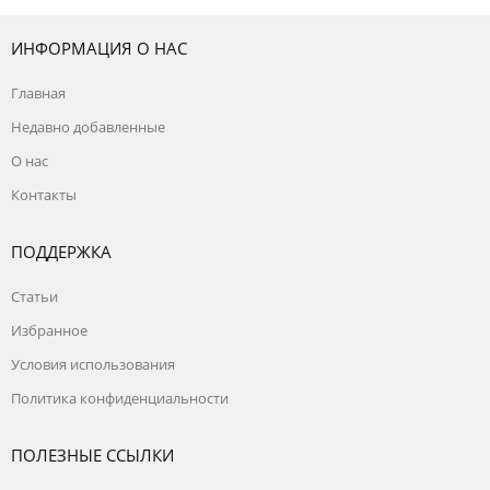
ИНФОРМАЦИЯ О НАС
Главная
Недавно добавленные
О нас
Контакты
ПОДДЕРЖКА
Статьи
Избранное
Условия использования
Политика конфиденциальности
ПОЛЕЗНЫЕ ССЫЛКИ