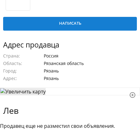
Адрес продавца
Страна
Россия
Область
Рязанская область
Город
Рязань
Адрес
Рязань
Лев
Продавец еще не разместил свои объявления.